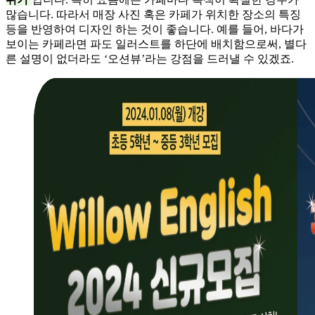
많습니다. 따라서 매장 사진 혹은 카페가 위치한 장소의 특징
등을 반영하여 디자인 하는 것이 좋습니다. 예를 들어, 바다가
보이는 카페라면 파도 일러스트를 하단에 배치함으로써, 별다
른 설명이 없더라도 ‘오션뷰’라는 강점을 드러낼 수 있겠죠.