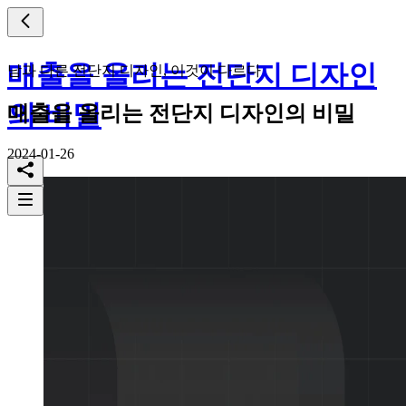
매출을 올리는 전단지 디자인
남과 다른 전단지 디자인, 이것이 다르다
의 비밀
매출을 올리는 전단지 디자인의 비밀
2024-01-26