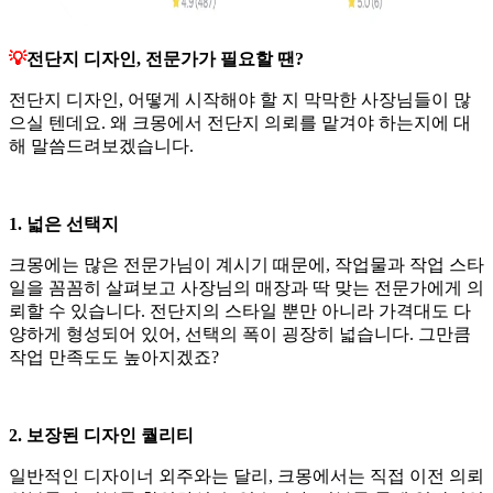
💡
전단지 디자인, 전문가가 필요할 땐?
전단지 디자인, 어떻게 시작해야 할 지 막막한 사장님들이 많
으실 텐데요. 왜 크몽에서 전단지 의뢰를 맡겨야 하는지에 대
해 말씀드려보겠습니다.
1. 넓은 선택지
크몽에는 많은 전문가님이 계시기 때문에, 작업물과 작업 스타
일을 꼼꼼히 살펴보고 사장님의 매장과 딱 맞는 전문가에게 의
뢰할 수 있습니다. 전단지의 스타일 뿐만 아니라 가격대도 다
양하게 형성되어 있어, 선택의 폭이 굉장히 넓습니다. 그만큼
작업 만족도도 높아지겠죠?
2. 보장된 디자인 퀄리티
일반적인 디자이너 외주와는 달리, 크몽에서는 직접 이전 의뢰