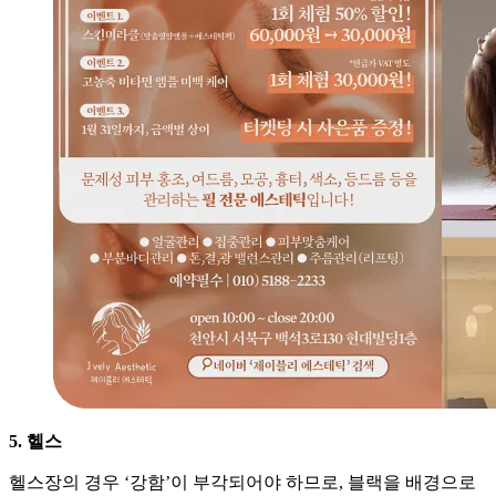
5. 헬스
헬스장의 경우 ‘강함’이 부각되어야 하므로, 블랙을 배경으로