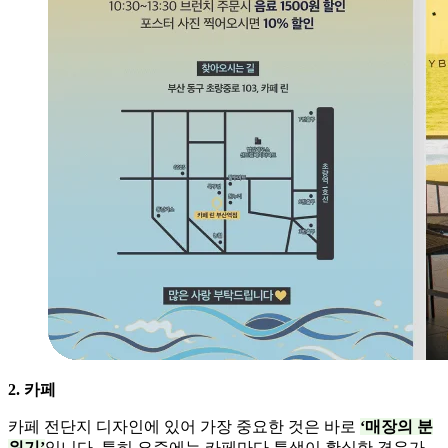
2. 카페
카페 전단지 디자인에 있어 가장 중요한 것은 바로
‘매장의 분
위기’
입니다. 특히 요즘에는 카페마다 특색이 확실한 경우가