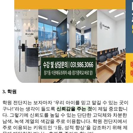
3. 학원
학원 전단지는 보자마자 ‘우리 아이를 믿고 맡길 수 있는 곳이
구나!’라는 생각이 들도록
신뢰감을 주는 것
이 제일 중요합니
다. 그렇기에 신뢰도를 높일 수 있는 단단한 고딕체와 차분한
남색, 녹색 계열의 색감을 주로 이용합니다. 학원 전단지에서
주로 이용되는 키워드인 ‘1등, 성적 향상’을 강조하기 위해 제