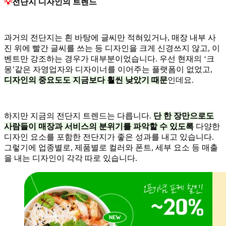
💡
전단지 디자인의 트렌드
과거의 전단지는 흰 바탕에 글씨만 적혀있거나, 매장 내부 사
진 위에 빨간 글씨를 쓰는 등 디자인을 크게 신경쓰지 않고, 이
벤트만 강조하는 경우가 대부분이었습니다. 우선 현재의 ‘크
몽’같은 자영업자와 디자이너를 이어주는 플랫폼이 없었고,
디자인의 중요도도 지금보다 훨씬 낮았기 때문
인데요.
하지만 지금의 전단지 트렌드는 다릅니다.
단 한 장만으로도
사람들이 매장과 서비스의 분위기를 파악할 수 있도록
다양한
디자인 요소를 포함한 전단지가 좋은 성과를 내고 있습니다.
그렇기에 업종별로, 제품별로 컬러와 폰트, 세부 요소 등 매출
을 내는 디자인이 각각 따로 있습니다.