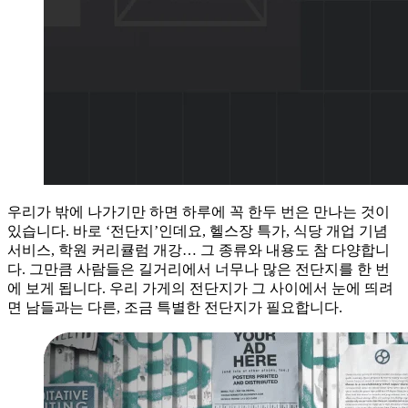
우리가 밖에 나가기만 하면 하루에 꼭 한두 번은 만나는 것이
있습니다. 바로 ‘전단지’인데요, 헬스장 특가, 식당 개업 기념
서비스, 학원 커리큘럼 개강… 그 종류와 내용도 참 다양합니
다. 그만큼 사람들은 길거리에서 너무나 많은 전단지를 한 번
에 보게 됩니다. 우리 가게의 전단지가 그 사이에서 눈에 띄려
면 남들과는 다른, 조금 특별한 전단지가 필요합니다.