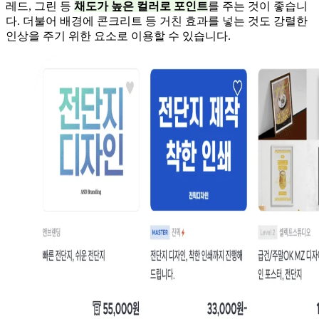
레드, 그린 등
채도가 높은 컬러로 포인트
를 주는 것이 좋습니
다. 더불어 배경에 콘크리트 등 거친 효과를 넣는 것도 강렬한
인상을 주기 위한 요소로 이용할 수 있습니다.