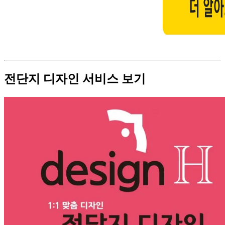
전단지 디자인 서비스 보기