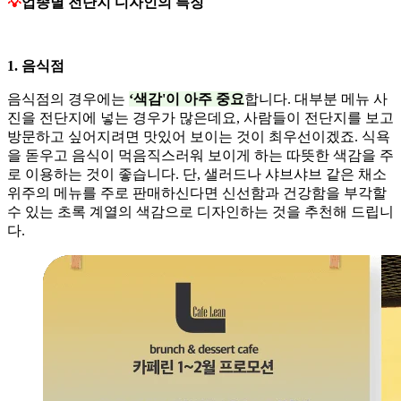
💡
업종별 전단지 디자인의 특징
1. 음식점
음식점의 경우에는
‘색감'이 아주 중요
합니다. 대부분 메뉴 사
진을 전단지에 넣는 경우가 많은데요, 사람들이 전단지를 보고
방문하고 싶어지려면 맛있어 보이는 것이 최우선이겠죠. 식욕
을 돋우고 음식이 먹음직스러워 보이게 하는 따뜻한 색감을 주
로 이용하는 것이 좋습니다. 단, 샐러드나 샤브샤브 같은 채소
위주의 메뉴를 주로 판매하신다면 신선함과 건강함을 부각할
수 있는 초록 계열의 색감으로 디자인하는 것을 추천해 드립니
다.