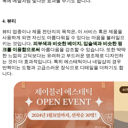
목에 메달처럼 빛나는 효과를 주기도 합니다.
4. 뷰티
뷰티 업종이나 제품 전단지의 목적은, 이 서비스 혹은 제품을
사용하게 되면 자신도 아름다워질 수 있다는 마음을 불러일으
키는 것입니다.
피부색과 비슷한 베이지, 입술색과 비슷한 핑
크를 이용함으로써
아름다움을 강조할 수 있습니다. 또한 딱딱
한 느낌의 고딕보다는 유려하고 부드러운 명조체로 디자인하
는 것이 더 효과적입니다. 특히 에스테틱이나 네일샵의 경우
반짝이는 도형과 고급스러운 장식으로 디테일을 더하기도 합
니다.