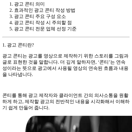
광고 콘티 의미
효과적인 광고 콘티 작성 방법
광고 콘티 주요 구성 요소
광고 콘티 작성 시 주의할 점
광고 콘티 전문 업체 선정 기준
1. 광고 콘티란?
광고 콘티는 광고를 영상으로 제작하기 위한 스토리를 그림과
글로 표현한 것을 말합니다. 더 깊게 말하자면, ‘콘티’는 연속
성이라는 뜻으로 광고에서 사용될 영상의 연속된 흐름과 내용
을 나타냅니다.
콘티를 통해 광고 제작자와 클라이언트 간의 의사소통을 원활
하게 하고, 제작할 광고의 전반적인 내용을 시각화해서 이해하
기 쉽게 만들어 줍니다.