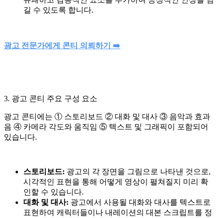
길 수 있도록 합니다.
광고 전문가에게 콘티 의뢰하기 ➡️
3. 광고 콘티 주요 구성 요소
광고 콘티에는 ① 스토리보드 ② 대화 및 대사 ③ 음악과 효과
음 ④ 카메라 각도와 움직임 ⑤ 텍스트 및 그래픽이 포함되어
있습니다.
스토리보드:
광고의 각 장면을 그림으로 나타낸 것으로,
시각적인 표현을 통해 어떻게 영상이 펼쳐질지 미리 확
인할 수 있습니다.
대화 및 대사:
광고에서 사용될 대화와 대사를 텍스트로
표현하여 캐릭터들이나 내레이션의 대본 스크립트를 정