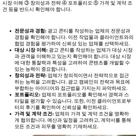
시장 이해 ③ 창의성과 전략 ④ 포트폴리오 ⑤ 가격 및 계약 조
건 등을 반드시 확인해야 합니다.
전문성과 경험:
광고 콘티를 작성하는 업체의 전문성과
경험을 확인해야 합니다. 이전 작업물과 클라이언트와의
협업 경험을 평가하여 신뢰성 있는 업체를 선택하세요.
대상 시장 이해:
광고 콘티를 작성하는 업체가 대상 시장
과 관객을 이해하고 있는지 확인해야 합니다. 대상 시장
에 대한 통찰력과 특성을 고려하여 콘텐츠를 개발할 수
있는 능력이 중요합니다.
창의성과 전략:
업체가 창의적이면서 전략적으로 접근
하는 능력을 고려합니다. 광고 캠페인의 전략과 목표에
부합하는 아이디어와 접근법을 가지는지 파악하세요.
포트폴리오:
업체의 포트폴리오를 확인해서 경력과 스
타일을 평가할 수 있습니다. 또한, 이전 클라이언트로부
터의 후기를 확인하여 신뢰성을 확인하세요.
가격 및 계약 조건:
업체의 가격 및 계약 조건을 명확하
게 협의합니다. 예산과 일정을 고려하고, 계약서를 통해
모든 조건과 의무를 명확히 기재하세요.