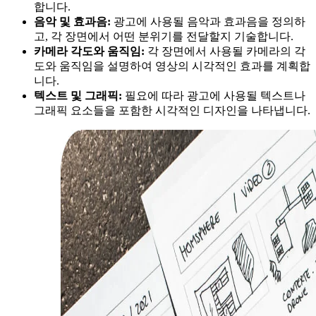
합니다.
음악 및 효과음:
광고에 사용될 음악과 효과음을 정의하
고, 각 장면에서 어떤 분위기를 전달할지 기술합니다.
카메라 각도와 움직임:
각 장면에서 사용될 카메라의 각
도와 움직임을 설명하여 영상의 시각적인 효과를 계획합
니다.
텍스트 및 그래픽:
필요에 따라 광고에 사용될 텍스트나
그래픽 요소들을 포함한 시각적인 디자인을 나타냅니다.