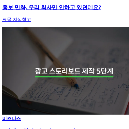
홍보 만화, 우리 회사만 안하고 있던데요?
크몽 지식창고
비즈니스