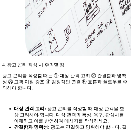
4. 광고 콘티 작성 시 주의할 점
광고 콘티를 작성할 때는 ① 대상 관객 고려 ② 간결함과 명확
성 ③ 고객 이점 강조 ④ 감정적인 연결 ⑤ 호흡과 플로우를 주
의해야 합니다.
대상 관객 고려:
광고 콘티를 작성할 때 대상 관객을 항
상 고려해야 합니다. 대상 관객의 특성, 욕구, 관심사를
이해하고 이를 반영하여 메시지를 작성하세요.
간결함과 명확성:
광고는 간결하고 명확해야 합니다. 길