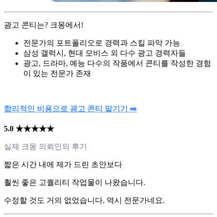
광고 콘티는? 크몽에서!
전문가의 포트폴리오로 경력과 스킬 파악 가능
삼성 갤럭시, 현대 모비스 외 다수 광고 경력자들
광고, 드라마, 예능 다수의 작품에서 콘티를 작성한 경험
이 있는 전문가 존재
합리적인 비용으로 광고 콘티 맡기기 ➡️
5.0 ★★★★★
실제 크몽 의뢰인의 후기
짧은 시간 내에 제가 드린 초안보다
훨씬 좋은 고퀄리티 작업물이 나왔습니다.
수정할 것도 거의 없었습니다. 역시 전문가네요.