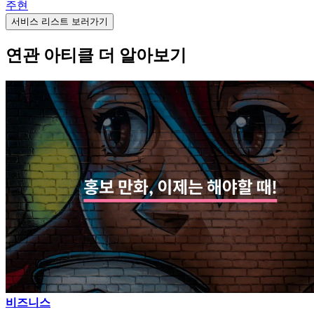
주현
서비스 리스트 보러가기
연관 아티클 더 알아보기
비즈니스