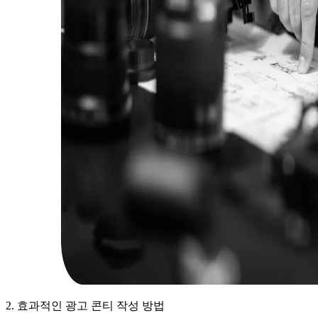
2. 효과적인 광고 콘티 작성 방법