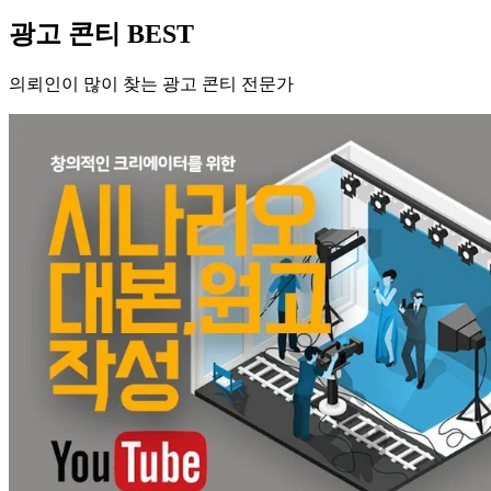
광고 콘티 BEST
의뢰인이 많이 찾는 광고 콘티 전문가