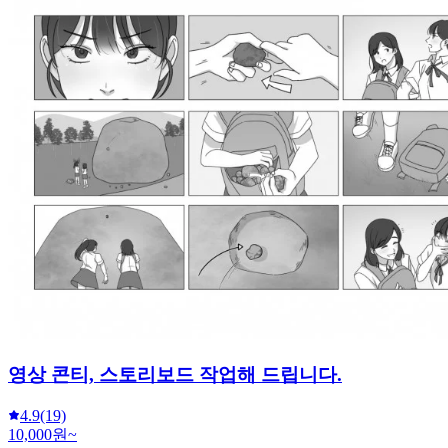
영상 콘티, 스토리보드 작업해 드립니다.
4.9
(19)
10,000원~