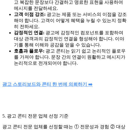
고 복잡한 문장보다 간결하고 명료한 표현을 사용하여
메시지를 전달하세요.
고객 이점 강조:
광고는 제품 또는 서비스의 이점을 강조
해야 합니다. 고객이 어떻게 혜택을 누릴 수 있는지 정확
히 전하세요.
감정적인 연결:
광고에 감정적인 컴포넌트를 포함하여
대상 관객과의 감정적인 연결을 형성해야 합니다. 이야
기를 통해 이해와 공감을 얻을 수 있습니다.
호흡과 플로우:
광고 콘티는 읽기 쉽고 논리적인 플로우
를 가져야 합니다. 문장 간의 연결이 원활하고 메시지가
논리적으로 전개되어야 합니다.
광고 스토리보드와 콘티 한 번에 의뢰하기 ➡️
5. 광고 콘티 전문 업체 선정 기준
광고 콘티 전문 업체를 선정할 때는 ① 전문성과 경험 ② 대상