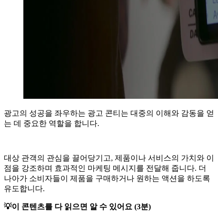
광고의 성공을 좌우하는 광고 콘티는 대중의 이해와 감동을 얻
는 데 중요한 역할을 합니다.
대상 관객의 관심을 끌어당기고, 제품이나 서비스의 가치와 이
점을 강조하며 효과적인 마케팅 메시지를 전달해 줍니다. 더
나아가 소비자들이 제품을 구매하거나 원하는 액션을 하도록
유도합니다.
💡이 콘텐츠를 다 읽으면 알 수 있어요 (3분)