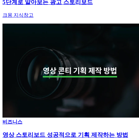
5단계로 알아보는 광고 스토리보드
크몽 지식창고
비즈니스
영상 스토리보드 성공적으로 기획 제작하는 방법