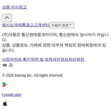
크몽 지식창고
회사소개
제휴광고
고객센터
사업자 정보
(주)크몽은 통신판매중개자이며, 통신판매의 당사자가 아닙니
다.
상품, 상품정보, 거래에 관한 의무와 책임은 판매회원에게 있
습니다.
사업자정보 확인
약관 및 정책
개인정보처리방침
© 2026 kmong Inc. All rights reserved.
Google play