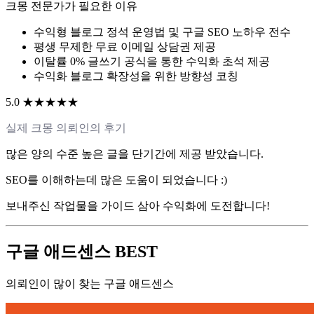
크몽 전문가가 필요한 이유
수익형 블로그 정석 운영법 및 구글 SEO 노하우 전수
평생 무제한 무료 이메일 상담권 제공
이탈률 0% 글쓰기 공식을 통한 수익화 초석 제공
수익화 블로그 확장성을 위한 방향성 코칭
5.0 ★★★★★
실제 크몽 의뢰인의 후기
많은 양의 수준 높은 글을 단기간에 제공 받았습니다.
SEO를 이해하는데 많은 도움이 되었습니다 :)
보내주신 작업물을 가이드 삼아 수익화에 도전합니다!
구글 애드센스 BEST
의뢰인이 많이 찾는 구글 애드센스