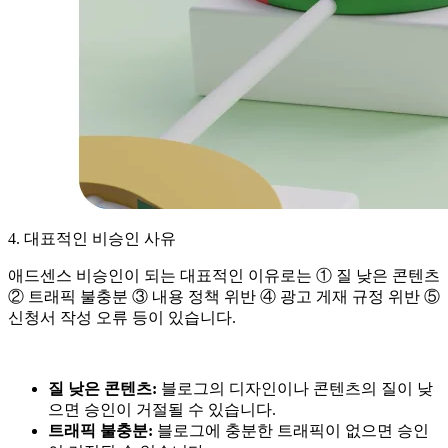
4. 대표적인 비승인 사유
애드센스 비승인이 되는 대표적인 이유로는 ① 질 낮은 콘텐츠
② 트래픽 불충분 ③ 내용 정책 위반 ④ 광고 게재 규정 위반 ⑤
신청서 작성 오류 등이 있습니다.
질 낮은 콘텐츠:
블로그의 디자인이나 콘텐츠의 질이 낮
으면 승인이 거절될 수 있습니다.
트래픽 불충분:
블로그에 충분한 트래픽이 없으면 승인