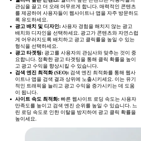
관심을 끌고 더 오래 머무르게 합니다. 매력적인 콘텐츠
를 제공하여 사용자들이 웹사이트나 앱을 자주 방문하도
록 유도하세요.
광고 배치 및 디자인:
사용자 경험을 해치지 않는 광고
배치와 디자인을 선택하세요. 광고가 콘텐츠와 자연스럽
게 어우러지도록 배치하고 광고 클릭률을 높일 수 있는
형식을 선택하세요.
광고 타겟팅:
광고를 사용자의 관심사와 맞추는 것이 중
요합니다. 정확한 광고 타겟팅을 통해 클릭 확률을 높이
고 광고 수익을 향상시킬 수 있습니다.
검색 엔진 최적화 (SEO):
검색 엔진 최적화를 통해 웹사
이트나 앱을 검색 결과 상위에 노출시키세요. 이는 유기
적인 트래픽을 늘리고 광고 수익을 증가시키는 데 도움
이 됩니다.
사이트 속도 최적화:
빠른 웹사이트 로딩 속도는 사용자
만족도를 높이고 검색 엔진 순위를 높일 수 있습니다. 느
린 로딩 속도로 인한 이탈을 방지하여 광고 클릭 확률을
높이세요.