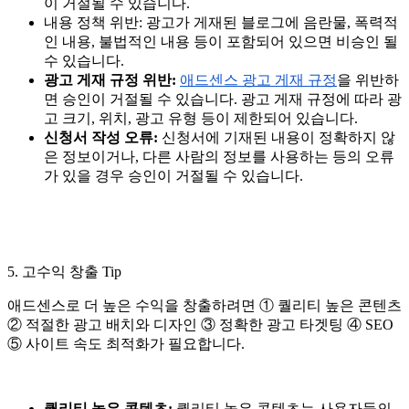
이 거절될 수 있습니다.
내용 정책 위반: 광고가 게재된 블로그에 음란물, 폭력적
인 내용, 불법적인 내용 등이 포함되어 있으면 비승인 될
수 있습니다.
광고 게재 규정 위반:
애드센스 광고 게재 규정
을 위반하
면 승인이 거절될 수 있습니다. 광고 게재 규정에 따라 광
고 크기, 위치, 광고 유형 등이 제한되어 있습니다.
신청서 작성 오류:
신청서에 기재된 내용이 정확하지 않
은 정보이거나, 다른 사람의 정보를 사용하는 등의 오류
가 있을 경우 승인이 거절될 수 있습니다.
5. 고수익 창출 Tip
애드센스로 더 높은 수익을 창출하려면 ① 퀄리티 높은 콘텐츠
② 적절한 광고 배치와 디자인 ③ 정확한 광고 타겟팅 ④ SEO
⑤ 사이트 속도 최적화가 필요합니다.
퀄리티 높은 콘텐츠:
퀄리티 높은 콘텐츠는 사용자들의