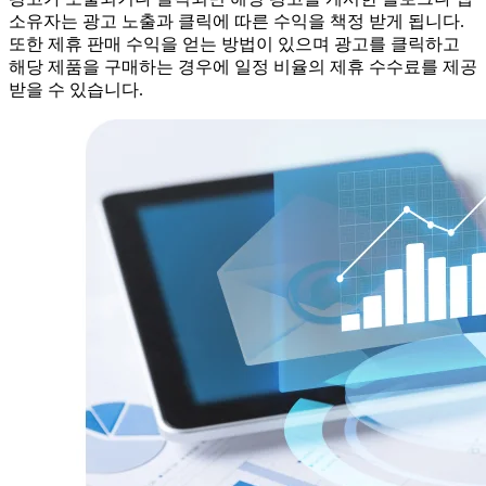
소유자는 광고 노출과 클릭에 따른 수익을 책정 받게 됩니다.
또한 제휴 판매 수익을 얻는 방법이 있으며 광고를 클릭하고
해당 제품을 구매하는 경우에 일정 비율의 제휴 수수료를 제공
받을 수 있습니다.