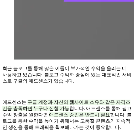
최근 블로그를 통해 많은 이들이 부가적인 수익을 올리는 데
사용하고 있습니다. 블로그 수익화 중심에 있는 대표적인 서비
스로 구글의 애드센스가 있습니다.
애드센스는
구글 계정과 자신의 웹사이트 소유와 같은 자격조
건을 충족하면 누구나 신청 가능
합니다. 애드센스를 통해 광고
수익 창출을 원한다면
애드센스 승인은 반드시 필요
합니다. 블
로그를 통한 수익을 높이기 위해서는 고품질 콘텐츠의 지속적
인 생산을 통해 트래픽을 확보해나가는 것이 중요합니다.