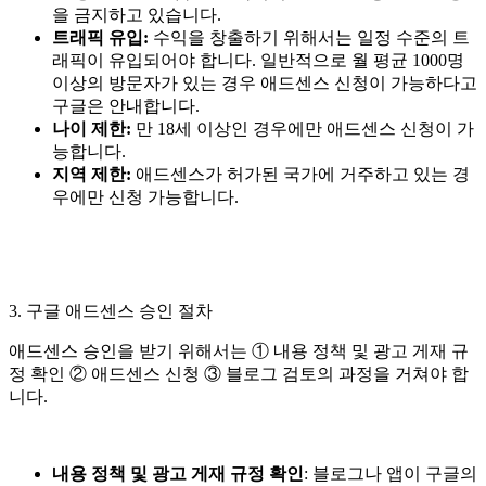
을 금지하고 있습니다.
트래픽 유입:
수익을 창출하기 위해서는 일정 수준의 트
래픽이 유입되어야 합니다. 일반적으로 월 평균 1000명
이상의 방문자가 있는 경우 애드센스 신청이 가능하다고
구글은 안내합니다.
나이 제한:
만 18세 이상인 경우에만 애드센스 신청이 가
능합니다.
지역 제한:
애드센스가 허가된 국가에 거주하고 있는 경
우에만 신청 가능합니다.
3. 구글 애드센스 승인 절차
애드센스 승인을 받기 위해서는 ① 내용 정책 및 광고 게재 규
정 확인 ② 애드센스 신청 ③ 블로그 검토의 과정을 거쳐야 합
니다.
내용 정책 및 광고 게재 규정 확인
: 블로그나 앱이 구글의