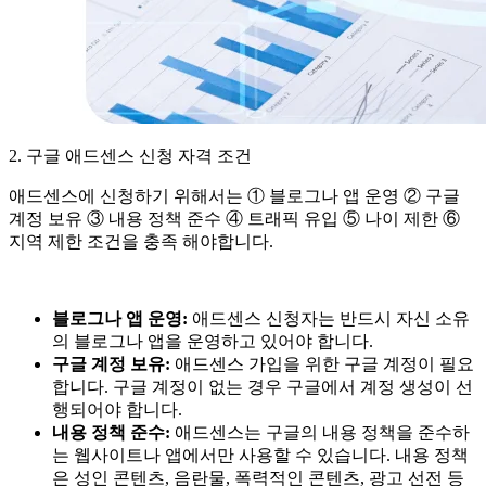
2. 구글 애드센스 신청 자격 조건
애드센스에 신청하기 위해서는 ① 블로그나 앱 운영 ② 구글
계정 보유 ③ 내용 정책 준수 ④ 트래픽 유입 ⑤ 나이 제한 ⑥
지역 제한 조건을 충족 해야합니다.
블로그나 앱 운영:
애드센스 신청자는 반드시 자신 소유
의 블로그나 앱을 운영하고 있어야 합니다.
구글 계정 보유:
애드센스 가입을 위한 구글 계정이 필요
합니다. 구글 계정이 없는 경우 구글에서 계정 생성이 선
행되어야 합니다.
내용 정책 준수:
애드센스는 구글의 내용 정책을 준수하
는 웹사이트나 앱에서만 사용할 수 있습니다. 내용 정책
은 성인 콘텐츠, 음란물, 폭력적인 콘텐츠, 광고 선전 등