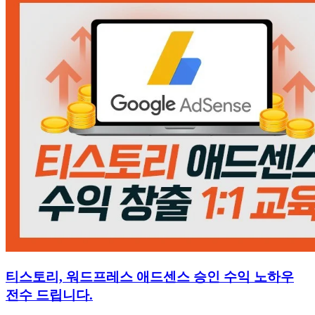
티스토리, 워드프레스 애드센스 승인 수익 노하우
전수 드립니다.