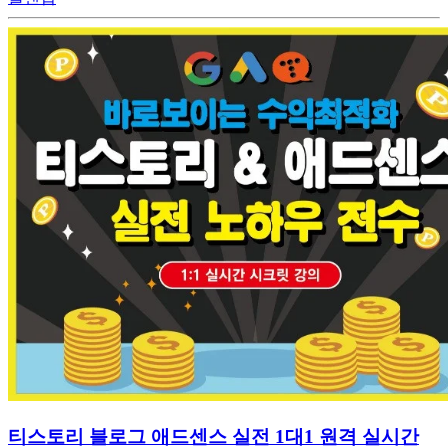
티스토리 블로그 애드센스 실전 1대1 원격 실시간