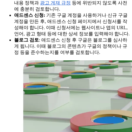
내용 정책과
광고 게재 규정
등에 위반되지 않도록 사전
에 충분히 검토합니다.
애드센스 신청:
기존 구글 계정을 사용하거나 신규 구글
계정을 만든 후, 애드센스 신청 페이지에서 신청서를 작
성해야 합니다. 이때 신청서에는 웹사이트나 앱의 URL,
언어, 광고 형태 등에 대한 상세 정보를 입력해야 합니다.
블로그 검토
: 애드센스 신청 후 구글은 블로그를 심사하
게 됩니다. 이때 블로그의 콘텐츠가 구글의 정책이나 규
정 등을 준수하는지를 여부를 검토합니다.