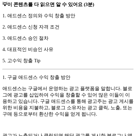
💡이 콘텐츠를 다 읽으면 알 수 있어요 (3분)
1. 애드센스 정의와 수익 창출 방안
2. 애드센스 신청 자격 조건
3. 애드센스 승인 절차
4. 대표적인 비승인 사유
5. 고수익 창출 Tip
1. 구글 애드센스 수익 창출 방안
애드센스는 구글에서 운영하는 광고 플랫폼을 말합니다. 블로
그에 광고를 삽입하여 수익을 창출할 수 있어 많은 이들이 이
용하고 있습니다. 구글 애드센스를 통해 광고주는 광고 게시를
위한 비용을 지불하고, 블로그 소유자는 광고 클릭, 노출, 또는
구매 등으로부터 환산한 수익을 얻게 됩니다.
광고가 노출되거나 클릭되면 해당 광고를 게시한 블로그나 앱