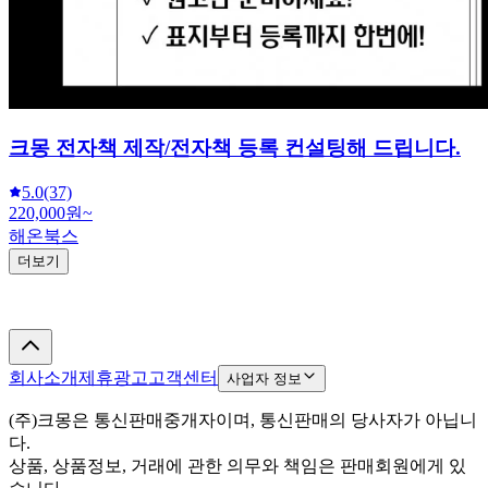
크몽 전자책 제작/전자책 등록 컨설팅해 드립니다.
5.0
(37)
220,000원~
해온북스
더보기
회사소개
제휴광고
고객센터
사업자 정보
(주)크몽은 통신판매중개자이며, 통신판매의 당사자가 아닙니
다.
상품, 상품정보, 거래에 관한 의무와 책임은 판매회원에게 있