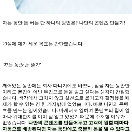
자는 동안 돈 버는 단 하나의 방법은? 나만의 콘텐츠 만들기!
29살에 제가 세운 목표는 간단했습니다.
'자는 동안 돈 벌기'
깨어있는 동안에는 회사 다니기에도 바쁘니, 잠을 자는 동안만
이라도 본업이 아닌 부업으로 돈을 벌고 싶다는 생각이 간절했
습니다. 생각에서 그치지 않고 실천으로 옮기고자 결정했을 때
제가 할 수 있는 건 한 가지밖에 없었습니다. 바로 나만의 콘텐
츠를 만드는 일이었습니다. 마케터로 일하며 콘텐츠의 힘이 얼
마나 위대한지를 이미 잘 알고 있었기 때문에 주저할 이유가
없었습니다.
나만의 콘텐츠를 만들어두고 고객이 원할 때마다
자동으로 배송된다면 자는 동안에도 충분히 돈을 벌 수 있다고