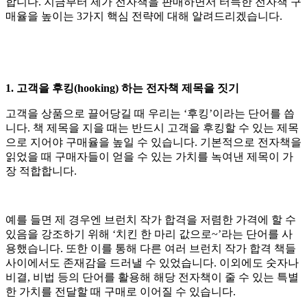
합니다. 지금부터 제가 전자책을 판매하면서 터득한 전자책 구
매율을 높이는 3가지 핵심 전략에 대해 알려드리겠습니다.
1. 고객을 후킹(hooking) 하는 전자책 제목을 짓기
고객을 상품으로 끌어당길 때 우리는 ‘후킹’이라는 단어를 씁
니다. 책 제목을 지을 때는 반드시 고객을 후킹할 수 있는 제목
으로 지어야 구매율을 높일 수 있습니다. 기본적으로 전자책을
읽었을 때 구매자들이 얻을 수 있는 가치를 녹여낸 제목이 가
장 적합합니다.
예를 들면 제 경우엔 브런치 작가 합격을 저렴한 가격에 할 수
있음을 강조하기 위해 ‘치킨 한 마리 값으로~’라는 단어를 사
용했습니다. 또한 이를 통해 다른 여러 브런치 작가 합격 책들
사이에서도 존재감을 드러낼 수 있었습니다. 이외에도 숫자나
비결, 비법 등의 단어를 활용해 해당 전자책이 줄 수 있는 특별
한 가치를 전달할 때 구매로 이어질 수 있습니다.