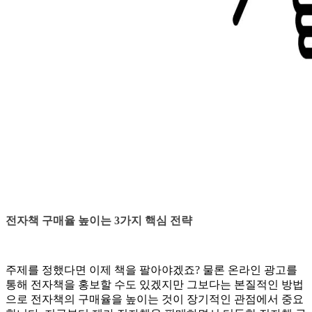
전자책 구매율 높이는 3가지 핵심 전략
주제를 정했다면 이제 책을 팔아야겠죠? 물론 온라인 광고를
통해 전자책을 홍보할 수도 있겠지만 그보다는 본질적인 방법
으로 전자책의 구매율을 높이는 것이 장기적인 관점에서 중요