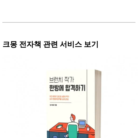
크몽 전자책 관련 서비스 보기