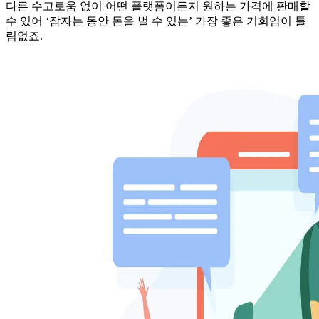
다른 수고로움 없이 어떤 플랫폼이든지 원하는 가격에 판매할
수 있어 ‘잠자는 동안 돈을 벌 수 있는’ 가장 좋은 기회임이 틀
림없죠.