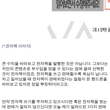
(*전자책 이미지)
큰 수익을 바라보고 전자책을 발행한 것은 아닙니다. 그보다는
저만의 콘텐츠로 부수입을 얻을 수 있다는 점에 끌려 선택한
것이 전자책이었죠. 전자책을 쓰고 판매할수록 욕심이 납니다.
자고 일어났을 때 전자책이 판매되었다는 알림이 뜬 핸드폰을
바라보고 있자면 정말 뿌듯하더라고요.
만약 전자책 쓰기를 주저하고 있으시다면 혹은 전자책을 썼는
데 판매가 잘되지 않으신다면 오늘 제가 알려드린 3가지 판매