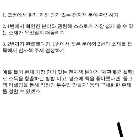
1. 크몽에서 현재 가장 인기 있는 전자책 분야 확인하기
2. 1번에서 확인한 분야와 관련해 스스로가 가장 쉽게 쓸 수 있
는 소재가 무엇일지 떠올리기
3. 2번까지 완료했다면, 1번에서 찾은 분야와 2번의 소재를 접
목해서 전자책 주제 결정하기
예를 들어 현재 가장 인기 있는 전자책 분야가 ‘재판매(리셀링)
로 소득을 창출하는 방법’이고, 평소에 책을 좋아했다면 ‘중고
책 리셀링을 통해 직장인 부수입 만들기’ 등의 구체화한 주제
를 정할 수 있겠죠.