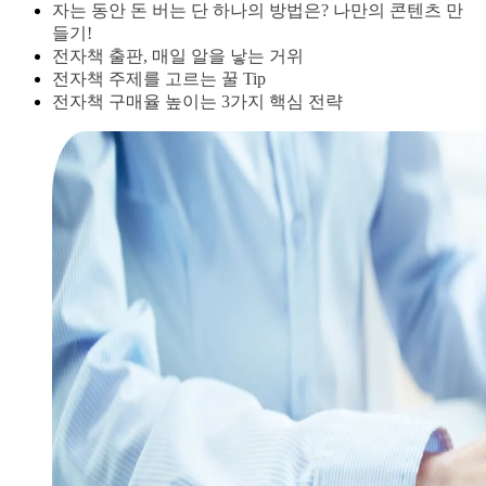
자는 동안 돈 버는 단 하나의 방법은? 나만의 콘텐츠 만
들기!
전자책 출판, 매일 알을 낳는 거위
전자책 주제를 고르는 꿀 Tip
전자책 구매율 높이는 3가지 핵심 전략