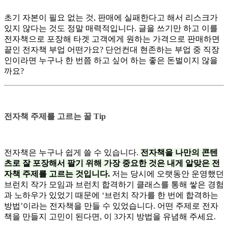
초기 자본이 필요 없는 것, 판매에 실패한다고 해서 리스크가
있지 않다는 것도 정말 매력적입니다. 글을 쓰기만 하고 이를
전자책으로 포장해 타겟 고객에게 원하는 가격으로 판매하면
끝인 전자책 부업 어떤가요? 단언컨대 현존하는 부업 중 직장
인이라면 누구나 한 번쯤 하고 싶어 하는 좋은 돈벌이지 않을
까요?
전자책 주제를 고르는 꿀 Tip
전자책은 누구나 쉽게 쓸 수 있습니다.
전자책을 나만의 콘텐
츠로 잘 포장해서 팔기 위해 가장 중요한 것은 내게 알맞은 전
자책 주제를 고르는 것입니다.
저는 당시에 오랫동안 운영했던
브런치 작가 모임과 브런치 합격하기 클래스를 통해 쌓은 경험
과 노하우가 있었기 때문에 ‘브런치 작가를 한 번에 합격하는
방법’이라는 전자책을 만들 수 있었습니다. 어떤 주제로 전자
책을 만들지 고민이 된다면, 이 3가지 방법을 유념해 주세요.