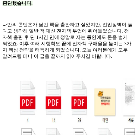
판단했습니다.
나만의 콘텐츠가 담긴 책을 출판하고 싶었지만, 진입장벽이 높
다고 생각해 일반 책 대신 전자책 부업에 뛰어들었습니다. 전
자책 출판 후 단 1시간 만에 정말로 자는 동안에도 돈을 벌게
되었죠. 이후 여러 시행착오 끝에 전자책 구매율을 높이는 3가
지 핵심 전략을 터득하게 되었습니다. 오늘 여러분에게 모두
알려드릴 테니 이 글을 끝까지 읽어주시길 바랍니다.