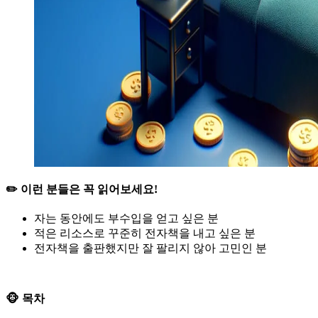
✏️ 이런 분들은 꼭 읽어보세요!
자는 동안에도 부수입을 얻고 싶은 분
적은 리소스로 꾸준히 전자책을 내고 싶은 분
전자책을 출판했지만 잘 팔리지 않아 고민인 분
🐵 목차