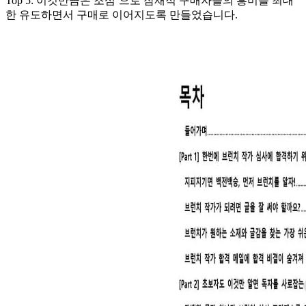
Top 5: 이것만큼은 조심’으로 잠재적 구매자들의 흥미를 최대
한 유도하면서 구매로 이어지도록 만들었습니다.