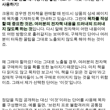
사용하기!
크몽의 경우엔 전자책을 판매할 때 반드시 상품의 상세 페이지
에 목차를 기재하도록 안내하고 있습니다. 그런데
목차를 작성
할 때 중요한 것은, 여러분의 전자책 내용을 드러내되 드러내
지 않도록 하는 것
입니다. 다시 말해 전자책이 어떤 내용이며
또 어떤 방향으로 흘러갈지는 보여주되, 구체적인 단어나 여러
분이 터득한 꿀팁을 그대로 노출되지 않도록 해야 하는 것이
죠.
왜 그래야 할까요? 이는 그대로 노출될 경우, 여러분의 전자책
을 구매하지 않을 확률 또한 높아지기 때문입니다. 마치 책을
다 읽지도 않고 목차만 보고서 ‘아, 책을 다 읽은 것 같아’라고
잠재적 구매자들이 느껴 구매로 이어지지 않는 것을 막기 위함
이죠. 그래서 제가 선택한 단어는 ‘이것’입니다.
정답을 직접 공개하는 대신 ‘이것’이라는 단어를 사용해 목차
를 구성했어요. 예를 들면, ‘브런치 프로 불합격러의 공통점