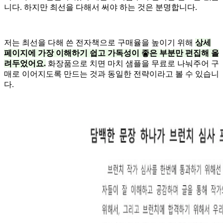
니다. 하지만 최선을 다해서 써야 하는 것은 분명합니다.
저는 최선을 다해 쓴 전자책으로 구매율을 높이기 위해
상세
페이지에 가장 이해하기 쉽고 가독성이 좋은 부분만 편집해 올
려두었어요.
화장품으로 치면 마치 샘플을 무료로 나눠주어 구
매로 이어지도록 만드는 것과 동일한 전략이라고 볼 수 있습니
다.