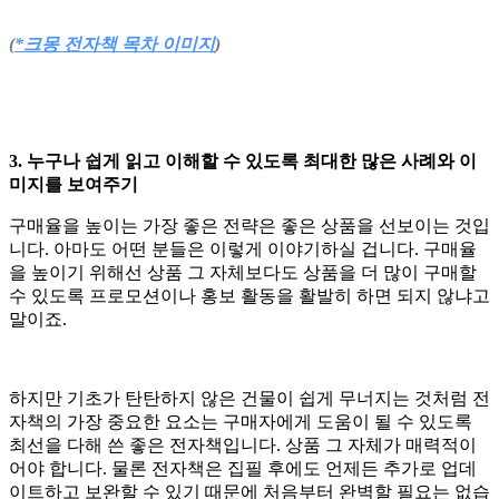
(
*크몽 전자책 목차 이미지
)
3. 누구나 쉽게 읽고 이해할 수 있도록 최대한 많은 사례와 이
미지를 보여주기
구매율을 높이는 가장 좋은 전략은 좋은 상품을 선보이는 것입
니다. 아마도 어떤 분들은 이렇게 이야기하실 겁니다. 구매율
을 높이기 위해선 상품 그 자체보다도 상품을 더 많이 구매할
수 있도록 프로모션이나 홍보 활동을 활발히 하면 되지 않냐고
말이죠.
하지만 기초가 탄탄하지 않은 건물이 쉽게 무너지는 것처럼 전
자책의 가장 중요한 요소는 구매자에게 도움이 될 수 있도록
최선을 다해 쓴 좋은 전자책입니다. 상품 그 자체가 매력적이
어야 합니다. 물론 전자책은 집필 후에도 언제든 추가로 업데
이트하고 보완할 수 있기 때문에 처음부터 완벽할 필요는 없습