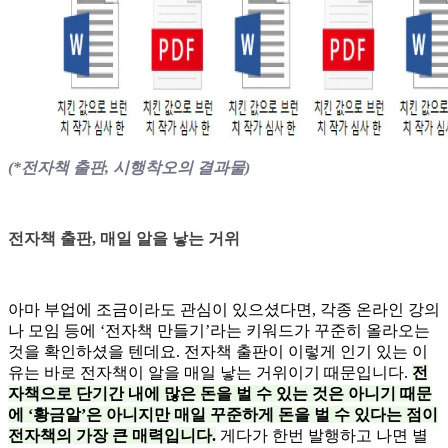
(*전자책 출판, 시행착오의 결과물)
전자책 출판, 매일 알을 낳는 거위
아마 부업에 조금이라도 관심이 있으셨다면, 각종 온라인 강의
나 모임 등에 ‘전자책 만들기’라는 키워드가 꾸준히 올라오는
것을 확인하셨을 텐데요. 전자책 출판이 이렇게 인기 있는 이
유는 바로 전자책이 알을 매일 낳는 거위이기 때문입니다.
전
자책으로 단기간 내에 많은 돈을 벌 수 있는 것은 아니기 때문
에 ‘황금알’은 아니지만 매일 꾸준하게 돈을 벌 수 있다는 점이
전자책의 가장 큰 매력입니다.
게다가 한번 발행하고 나면 별