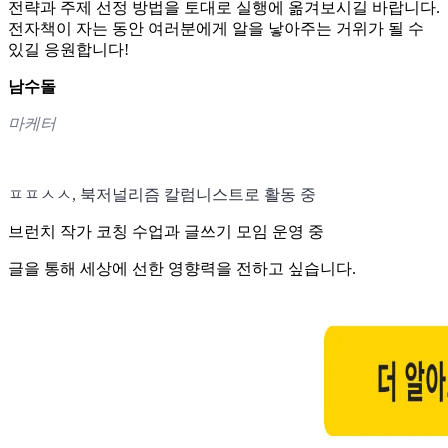
전략과 주제 선정 방법을 토대로 실행에 옮겨보시길 바랍니다.
전자책이 자는 동안 여러분에게 알을 낳아주는 거위가 될 수
있길 응원합니다!
남수돌
마케터
ㅍㅍㅅㅅ, 북저널리즘 칼럼니스트로 활동 중
브런치 작가 코칭 수업과 글쓰기 모임 운영 중
글을 통해 세상에 선한 영향력을 전하고 싶습니다.