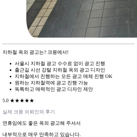
지하철 옥외 광고는? 크몽에서!
서울시 지하철 광고 수수료 없이 광고 진행
출근길 시선 강탈 지하철 옥외 광고 디자인
지하철에서 진행하는 모든 광고 매체 진행 OK
원하는 지하철역에 광고 진행 가능
독특하고 매력적인 광고 디자인 제안
5.0 ★★★★★
실제 크몽 의뢰인의 후기
연휴임에도 좋은 옥외 광고해 주셔서
내부적으로 매우 만족하고 있습니다.