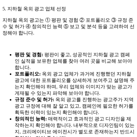
5. 지하철 옥외 광고 업체 선정
지하철 옥외 광고는 ① 평판 및 경험 ② 포트폴리오 ③ 규정 준
수 및 허가 ④ 창의적인 능력 ⑤ 보고 및 분석 등을 고려하여 선
정해야 합니다.
평판 및 경험:
평판이 좋고, 성공적인 지하철 광고 캠페
인 실적을 보유한 업체를 찾아 여러 곳을 비교해 보아야
합니다.
포트폴리오:
옥외 광고 업체가 과거에 진행했던 지하철
광고에 대한 포트폴리오를 상세하게 보여주고 설명해 주
는지 확인해야 하며, 우리 업체와 이미지가 맞는 광고가
게재될 수 있는지 파악해 보아야 합니다.
규정 준수 및 허가:
옥외 광고를 진행하는 광고주가 지역
광고 규정에 대해 잘 알고 있고, 캠페인에 필요한 허가를
획득한 이력이 있는지 확인해야 합니다.
창의적인 능력:
매력적이고 효과적인 광고 디자인을 제
작하는지 확인해야 합니다. 내부적으로 디자인팀이 있는
지, 크리에이티브 에이전시가 별도로 존재하는지 반드시