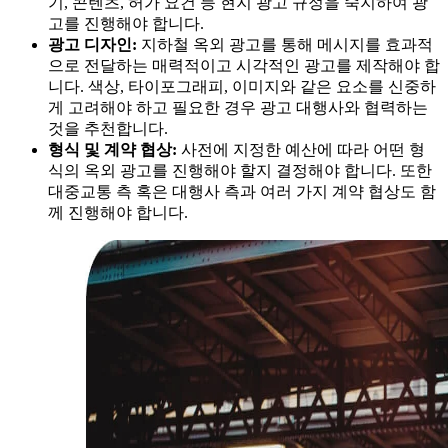
기, 콘텐츠, 허가 요건 등 현지 광고 규정을 숙지하여 광
고를 진행해야 합니다.
광고 디자인:
지하철 옥외 광고를 통해 메시지를 효과적
으로 전달하는 매력적이고 시각적인 광고를 제작해야 합
니다. 색상, 타이포그래피, 이미지와 같은 요소를 신중하
게 고려해야 하고 필요한 경우 광고 대행사와 협력하는
것을 추천합니다.
형식 및 계약 협상:
사전에 지정한 예산에 따라 어떤 형
식의 옥외 광고를 진행해야 할지 결정해야 합니다. 또한
대중교통 측 혹은 대행사 측과 여러 가지 계약 협상도 함
께 진행해야 합니다.