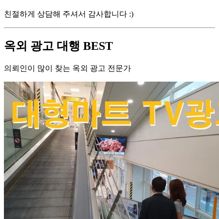
친절하게 상담해 주셔서 감사합니다 :)
옥외 광고 대행 BEST
의뢰인이 많이 찾는 옥외 광고 전문가