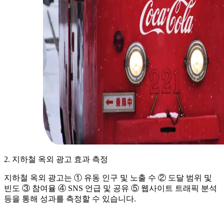
2. 지하철 옥외 광고 효과 측정
지하철 옥외 광고는 ① 유동 인구 및 노출 수 ② 도달 범위 및
빈도 ③ 참여율 ④ SNS 언급 및 공유 ⑤ 웹사이트 트래픽 분석
등을 통해 성과를 측정할 수 있습니다.