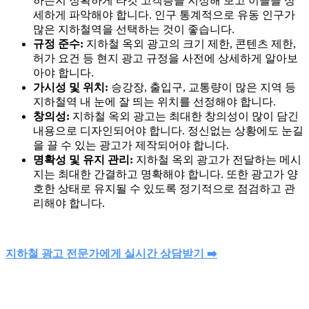
하는지 정확하게 타깃 고객층을 지정해 보고 이들을 상
세하게 파악해야 합니다. 인구 통계적으로 유동 인구가
많은 지하철역을 선택하는 것이 좋습니다.
규정 준수:
지하철 옥외 광고의 크기 제한, 콘텐츠 제한,
허가 요건 등 현지 광고 규정을 사전에 상세하게 알아보
아야 합니다.
가시성 및 위치:
승강장, 출입구, 교통량이 많은 지역 등
지하철역 내 눈에 잘 띄는 위치를 선정해야 합니다.
창의성:
지하철 옥외 광고는 최대한 창의성이 많이 담긴
내용으로 디자인되어야 합니다. 정신없는 상황에도 눈길
을 끌 수 있는 광고가 제작되어야 합니다.
명확성 및 유지 관리:
지하철 옥외 광고가 전달하는 메시
지는 최대한 간결하고 명확해야 합니다. 또한 광고가 양
호한 상태로 유지될 수 있도록 정기적으로 점검하고 관
리해야 합니다.
지하철 광고 전문가에게 실시간 상담받기 ➡️