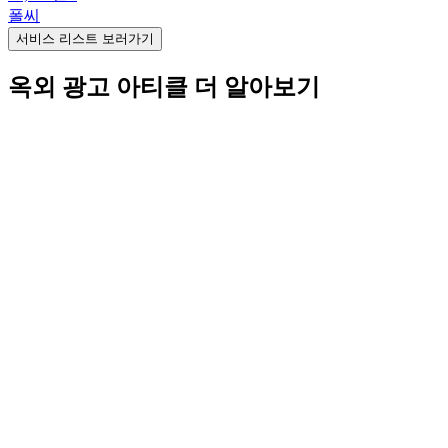
폴씨
서비스 리스트 보러가기
옥외 광고 아티클 더 알아보기
비즈니스