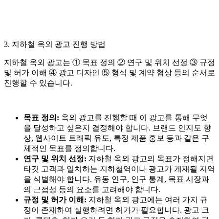
3. 지하철 옥외 광고 진행 방법
지하철 옥외 광고는 ① 목표 정의 ② 연구 및 위치 선정 ③ 규정
및 허가 이해 ④ 광고 디자인 ⑤ 형식 및 계약 협상 등의 순서로
진행할 수 있습니다.
목표 정의:
옥외 광고를 진행할 때 이 광고를 통해 무엇
을 달성하고 싶은지 결정해야 합니다. 브랜드 인지도 향
상, 웹사이트 트래픽 유도, 특정 제품 홍보 등과 같은 구
체적인 목표를 정의합니다.
연구 및 위치 선정:
지하철 옥외 광고의 목표가 정해지면
타깃 고객과 일치하는 지하철역이나 광고가 게재될 지역
을 식별해야 합니다. 유동 인구, 인구 통계, 목표 시장과
의 근접성 등의 요소를 고려해야 합니다.
규정 및 허가 이해:
지하철 옥외 광고에는 여러 가지 규
정이 존재하여 실행하려면 허가가 필요합니다. 광고 크