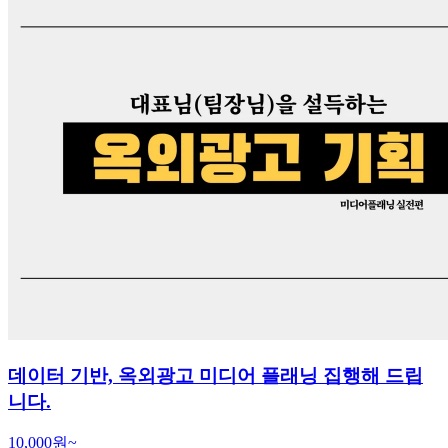
데이터 기반, 옥외광고 미디어 플래닝 집행해 드립
니다.
10,000원~