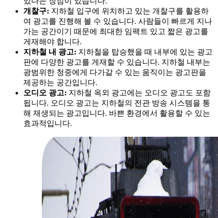
있다는 장점이 있습니다.
개찰구:
지하철 입구에 위치하고 있는 개찰구를 활용하
여 광고를 진행해 볼 수 있습니다. 사람들이 빠르게 지나
가는 공간이기 때문에 최대한 임팩트 있고 짧은 광고를
게재해야 합니다.
지하철 내 광고:
지하철을 탑승했을 때 내부에 있는 광고
판에 다양한 광고를 게재할 수 있습니다. 지하철 내부는
광범위한 청중에게 다가갈 수 있는 움직이는 광고판을
제공하는 공간입니다.
오디오 광고:
지하철 옥외 광고에는 오디오 광고도 포함
됩니다. 오디오 광고는 지하철의 전관 방송 시스템을 통
해 재생되는 광고입니다. 바쁜 환경에서 활용할 수 있는
효과적입니다.