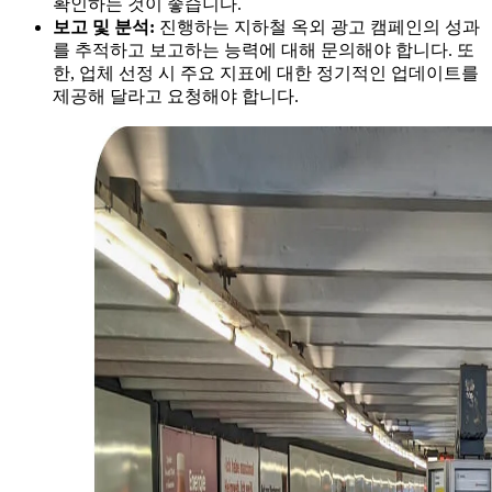
확인하는 것이 좋습니다.
보고 및 분석:
진행하는 지하철 옥외 광고 캠페인의 성과
를 추적하고 보고하는 능력에 대해 문의해야 합니다. 또
한, 업체 선정 시 주요 지표에 대한 정기적인 업데이트를
제공해 달라고 요청해야 합니다.