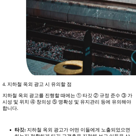
4. 지하철 옥외 광고 시 유의할 점
지하철 옥외 광고를 진행할 때에는 ① 타깃 ② 규정 준수 ③ 가
시성 및 위치 ④ 창의성 ⑤ 명확성 및 유지관리 등에 유의해야
합니다.
타깃:
지하철 옥외 광고가 어떤 이들에게 노출되었으면