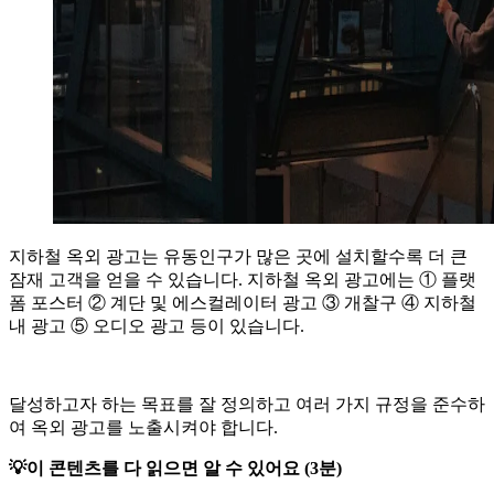
지하철 옥외 광고는 유동인구가 많은 곳에 설치할수록 더 큰
잠재 고객을 얻을 수 있습니다. 지하철 옥외 광고에는 ① 플랫
폼 포스터 ② 계단 및 에스컬레이터 광고 ③ 개찰구 ④ 지하철
내 광고 ⑤ 오디오 광고 등이 있습니다.
달성하고자 하는 목표를 잘 정의하고 여러 가지 규정을 준수하
여 옥외 광고를 노출시켜야 합니다.
💡이 콘텐츠를 다 읽으면 알 수 있어요 (3분)