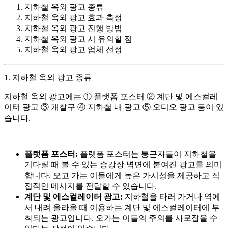
지하철 옥외 광고 종류
지하철 옥외 광고 효과 측정
지하철 옥외 광고 진행 방법
지하철 옥외 광고 시 유의할 점
지하철 옥외 광고 업체 선정
1. 지하철 옥외 광고 종류
지하철 옥외 광고에는 ① 플랫폼 포스터 ② 계단 및 에스컬레
이터 광고 ③ 개찰구 ④ 지하철 내 광고 ⑤ 오디오 광고 등이 있
습니다.
플랫폼 포스터:
플랫폼 포스터는 통근자들이 지하철을
기다릴 때 볼 수 있는 승강장 벽면에 붙여진 광고를 의미
합니다. 오고 가는 이들에게 높은 가시성을 제공하고 직
접적인 메시지를 전달할 수 있습니다.
계단 및 에스컬레이터 광고:
지하철을 타러 가거나 역에
서 내려 올라올 때 이용하는 계단 및 에스컬레이터에 부
착되는 광고입니다. 오가는 이들의 주의를 사로잡을 수