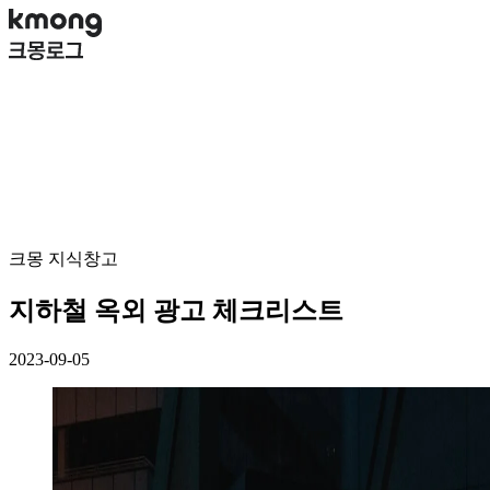
크몽 지식창고
지하철 옥외 광고 체크리스트
2023-09-05