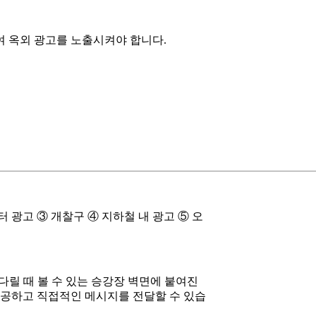
여 옥외 광고를 노출시켜야 합니다.
 광고 ③ 개찰구 ④ 지하철 내 광고 ⑤ 오
릴 때 볼 수 있는 승강장 벽면에 붙여진
제공하고 직접적인 메시지를 전달할 수 있습