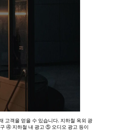
 고객을 얻을 수 있습니다. 지하철 옥외 광
구 ④ 지하철 내 광고 ⑤ 오디오 광고 등이