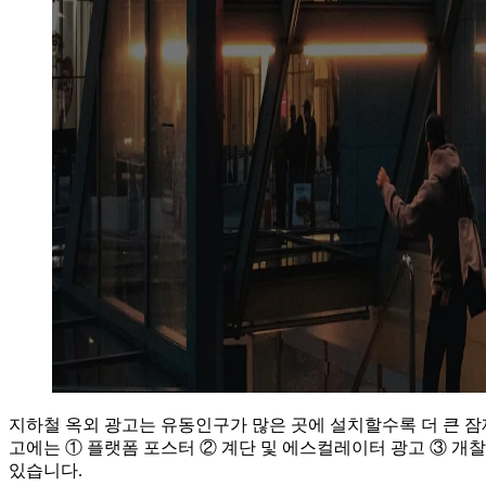
지하철 옥외 광고는 유동인구가 많은 곳에 설치할수록 더 큰 잠재
고에는 ① 플랫폼 포스터 ② 계단 및 에스컬레이터 광고 ③ 개찰
있습니다.