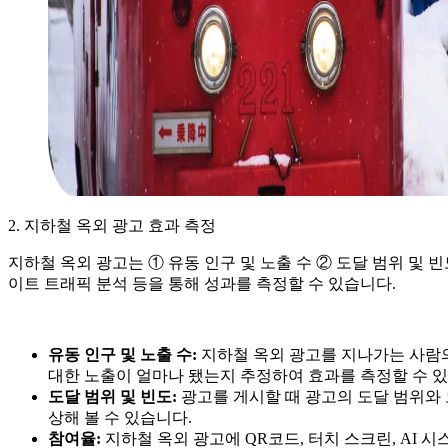
2. 지하철 옥외 광고 효과 측정
지하철 옥외 광고는 ① 유동 인구 및 노출 수 ② 도달 범위 및 빈도
이트 트래픽 분석 등을 통해 성과를 측정할 수 있습니다.
유동 인구 및 노출 수:
지하철 옥외 광고를 지나가는 사람
대한 노출이 얼마나 됐는지 추정하여 효과를 측정할 수 
도달 범위 및 빈도:
광고를 게시할 때 광고의 도달 범위와
상해 볼 수 있습니다.
참여율:
지하철 옥외 광고에 QR코드, 터치 스크린, AI