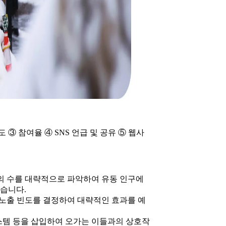
 ③ 참여율 ④ SNS 언급 및 공유 ⑤ 웹사
의 수를 대략적으로 파악하여 유동 인구에
있습니다.
 노출 빈도를 결정하여 대략적인 효과를 예
 시스템 등을 삽입하여 오가는 이들과의 상호작