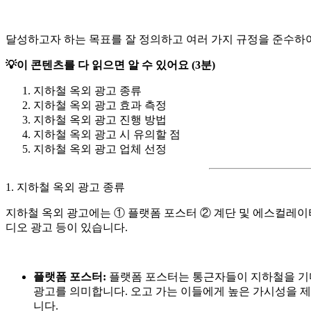
달성하고자 하는 목표를 잘 정의하고 여러 가지 규정을 준수하
💡이 콘텐츠를 다 읽으면 알 수 있어요 (3분)
지하철 옥외 광고 종류
지하철 옥외 광고 효과 측정
지하철 옥외 광고 진행 방법
지하철 옥외 광고 시 유의할 점
지하철 옥외 광고 업체 선정
1. 지하철 옥외 광고 종류
지하철 옥외 광고에는 ① 플랫폼 포스터 ② 계단 및 에스컬레이터
디오 광고 등이 있습니다.
플랫폼 포스터:
플랫폼 포스터는 통근자들이 지하철을 기다
광고를 의미합니다. 오고 가는 이들에게 높은 가시성을 
니다.