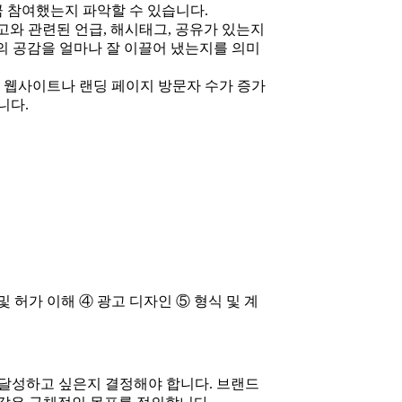
큼 참여했는지 파악할 수 있습니다.
고와 관련된 언급, 해시태그, 공유가 있는지
의 공감을 얼마나 잘 이끌어 냈는지를 의미
안 웹사이트나 랜딩 페이지 방문자 수가 증가
니다.
및 허가 이해 ④ 광고 디자인 ⑤ 형식 및 계
 달성하고 싶은지 결정해야 합니다. 브랜드