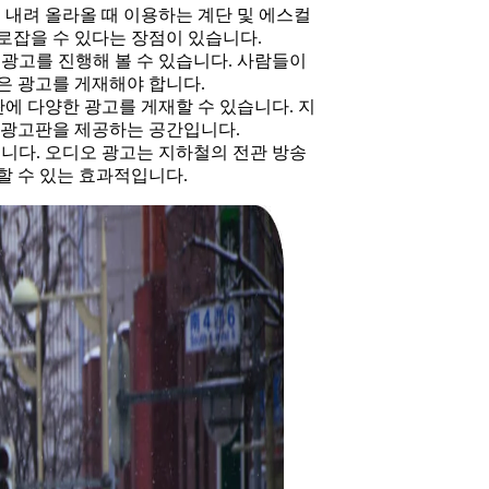
 내려 올라올 때 이용하는 계단 및 에스컬
로잡을 수 있다는 장점이 있습니다.
광고를 진행해 볼 수 있습니다. 사람들이
은 광고를 게재해야 합니다.
에 다양한 광고를 게재할 수 있습니다. 지
 광고판을 제공하는 공간입니다.
니다. 오디오 광고는 지하철의 전관 방송
할 수 있는 효과적입니다.