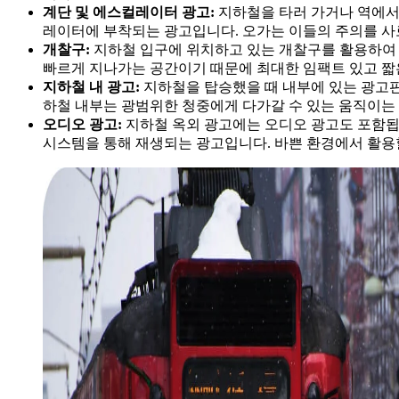
계단 및 에스컬레이터 광고:
지하철을 타러 가거나 역에서
레이터에 부착되는 광고입니다. 오가는 이들의 주의를 사
개찰구:
지하철 입구에 위치하고 있는 개찰구를 활용하여 
빠르게 지나가는 공간이기 때문에 최대한 임팩트 있고 짧
지하철 내 광고:
지하철을 탑승했을 때 내부에 있는 광고판
하철 내부는 광범위한 청중에게 다가갈 수 있는 움직이는
오디오 광고:
지하철 옥외 광고에는 오디오 광고도 포함됩
시스템을 통해 재생되는 광고입니다. 바쁜 환경에서 활용