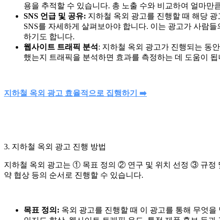
용을 추적할 수 있습니다. 총 노출 수와 비교하여 얼마만
SNS 언급 및 공유:
지하철 옥외 광고를 진행할 때 해당 광
SNS를 자세하게 살펴보아야 합니다. 이는 광고가 사람들
하기도 합니다.
웹사이트 트래픽 분석
: 지하철 옥외 광고가 진행되는 동
했는지 트래픽을 분석하면 효과를 측정하는 데 도움이 됩
지하철 옥외 광고 효율적으로 집행하기 ➡️
3. 지하철 옥외 광고 진행 방법
지하철 옥외 광고는 ① 목표 정의 ② 연구 및 위치 선정 ③ 규정 
약 협상 등의 순서로 진행할 수 있습니다.
목표 정의:
옥외 광고를 진행할 때 이 광고를 통해 무엇을