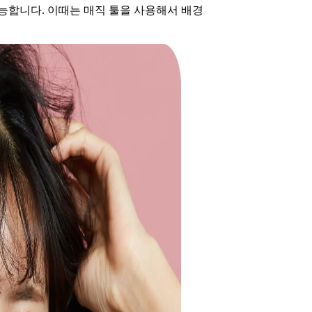
능합니다. 이때는 매직 툴을 사용해서 배경