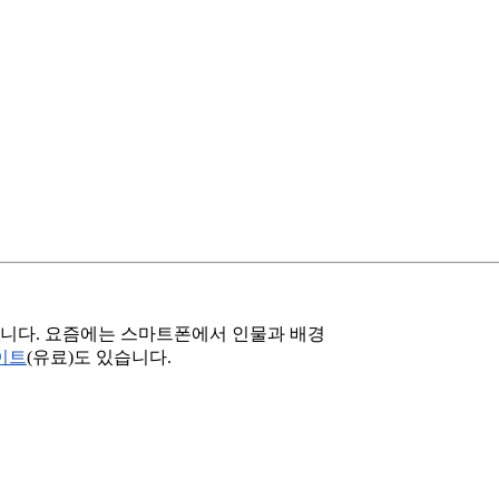
니다. 요즘에는 스마트폰에서 인물과 배경
이트
(유료)도 있습니다.