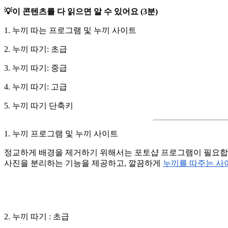
💡이 콘텐츠를 다 읽으면 알 수 있어요 (3분)
1. 누끼 따는 프로그램 및 누끼 사이트
2. 누끼 따기: 초급
3. 누끼 따기: 중급
4. 누끼 따기: 고급
5. 누끼 따기 단축키
1. 누끼 프로그램 및 누끼 사이트
정교하게 배경을 제거하기 위해서는 포토샵 프로그램이 필요합
사진을 분리하는 기능을 제공하고, 깔끔하게
누끼를 따주는 사
2. 누끼 따기 : 초급