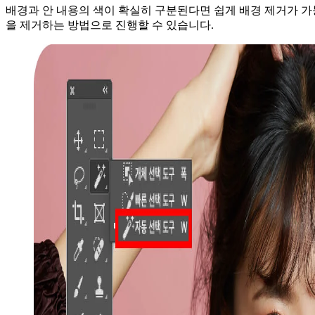
배경과 안 내용의 색이 확실히 구분된다면 쉽게 배경 제거가 가
을 제거하는 방법으로 진행할 수 있습니다.