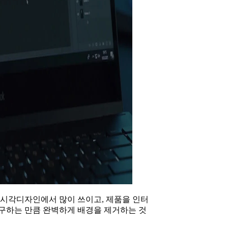
 시각디자인에서 많이 쓰이고, 제품을 인터
요구하는 만큼 완벽하게 배경을 제거하는 것