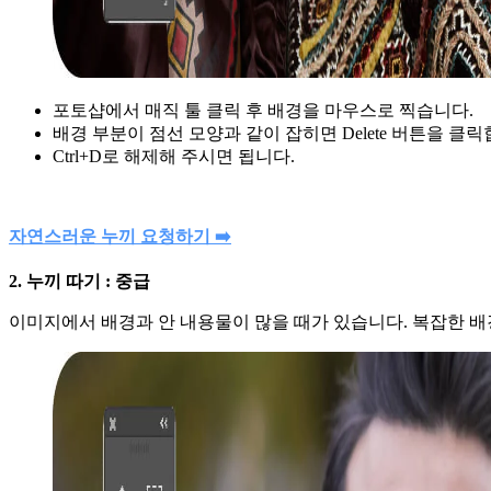
포토샵에서 매직 툴 클릭 후 배경을 마우스로 찍습니다.
배경 부분이 점선 모양과 같이 잡히면 Delete 버튼을 클릭
Ctrl+D로 해제해 주시면 됩니다.
자연스러운 누끼 요청하기 ➡️
2. 누끼 따기 : 중급
이미지에서 배경과 안 내용물이 많을 때가 있습니다. 복잡한 배