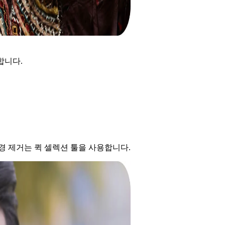
합니다.
경 제거는 퀵 셀렉션 툴을 사용합니다.