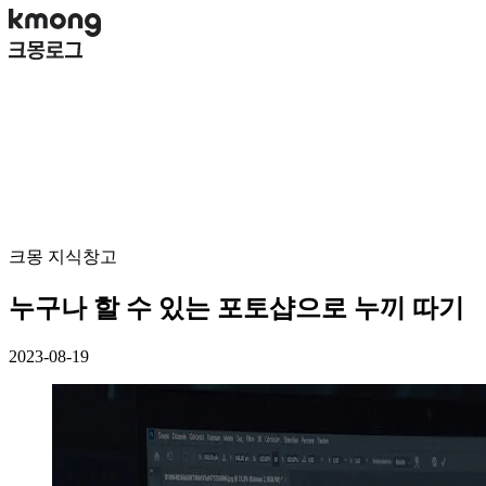
크몽 지식창고
누구나 할 수 있는 포토샵으로 누끼 따기
2023-08-19