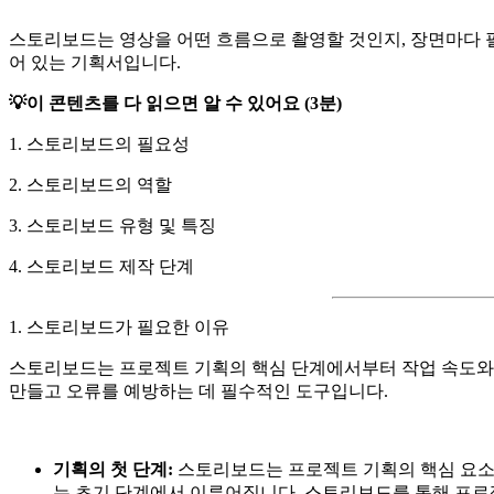
스토리보드는 영상을 어떤 흐름으로 촬영할 것인지, 장면마다
어 있는 기획서입니다.
💡이 콘텐츠를 다 읽으면 알 수 있어요 (3분)
1. 스토리보드의 필요성
2. 스토리보드의 역할
3. 스토리보드 유형 및 특징
4. 스토리보드 제작 단계
1. 스토리보드가 필요한 이유
스토리보드는 프로젝트 기획의 핵심 단계에서부터 작업 속도와
만들고 오류를 예방하는 데 필수적인 도구입니다.
기획의 첫 단계:
스토리보드는 프로젝트 기획의 핵심 요소 
는 초기 단계에서 이루어집니다. 스토리보드를 통해 프로젝