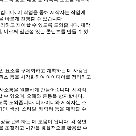
킵니다. 이 작업을 통해 제작자는 작업에
을 빠르게 진행할 수 있습니다.
리하고 제어할 수 있도록 도와줍니다. 제작
 이로써 일관성 있는 콘텐츠를 만들 수 있
인 요소를 구체화하고 계획하는 데 사용됩
 시퀀스 등을 시각화하여 아이디어를 정리하고
사소통을 원활하게 만들어줍니다. 시각적
 수 있으며, 오해와 혼동을 방지합니다.
록 도와줍니다. 디자이너와 제작자는 스
, 색상, 스타일, 캐릭터 등을 제작할 수
을 관리하는 데 도움이 됩니다. 각 장면
을 조절하고 시간을 효율적으로 활용할 수