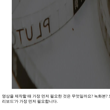
영상을 제작할 때 가장 먼저 필요한 것은 무엇일까요? 녹화본? 
리보드'가 가장 먼저 필요합니다.