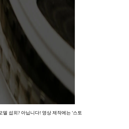
모델 섭외? 아닙니다! 영상 제작에는 '스토