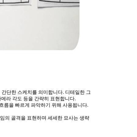
 간단한 스케치를 의미합니다. 디테일한 그
카메라 각도 등을 간략히 표현합니다.
흐름을 빠르게 파악하기 위해 사용됩니다.
직임의 골격을 표현하며 세세한 묘사는 생략