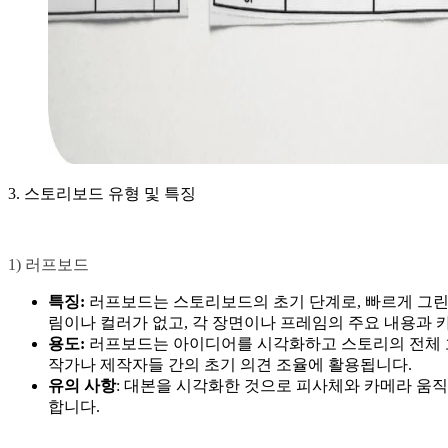
3. 스토리보드 유형 및 특징
1) 러프보드
특징:
러프보드는 스토리보드의 초기 단계로, 빠르게 그린
림이나 컬러가 없고, 각 장면이나 프레임의 주요 내용과 
용도:
러프보드는 아이디어를 시각화하고 스토리의 전체 
작가나 제작자들 간의 초기 의견 조율에 활용됩니다.
유의 사항
: 대본을 시각화한 것으로 피사체와 카메라 움
합니다.