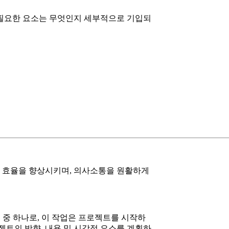
 필요한 요소는 무엇인지 세부적으로 기입되
 효율을 향상시키며, 의사소통을 원활하게
중 하나로, 이 작업은 프로젝트를 시작하
트의 방향, 내용 및 시각적 요소를 계획하