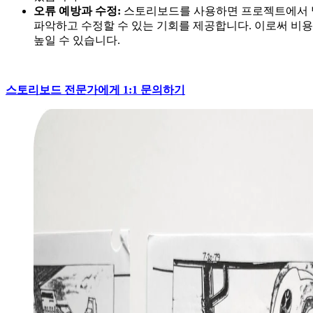
오류 예방과 수정:
스토리보드를 사용하면 프로젝트에서 발
파악하고 수정할 수 있는 기회를 제공합니다. 이로써 비
높일 수 있습니다.
스토리보드 전문가에게 1:1 문의하기