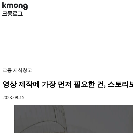
크몽 지식창고
영상 제작에 가장 먼저 필요한 건, 스토리
2023-08-15