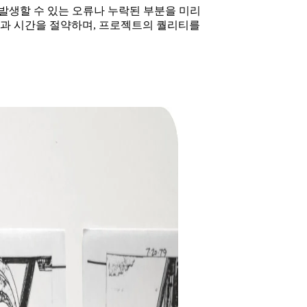
생할 수 있는 오류나 누락된 부분을 미리
용과 시간을 절약하며, 프로젝트의 퀄리티를