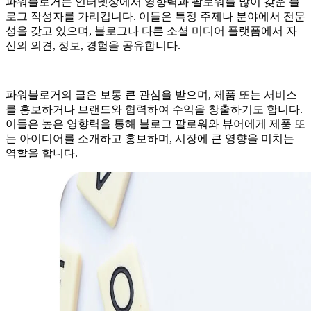
파워블로거는 인터넷상에서 영향력과 팔로워를 많이 갖춘 블
로그 작성자를 가리킵니다. 이들은 특정 주제나 분야에서 전문
성을 갖고 있으며, 블로그나 다른 소셜 미디어 플랫폼에서 자
신의 의견, 정보, 경험을 공유합니다.
파워블로거의 글은 보통 큰 관심을 받으며, 제품 또는 서비스
를 홍보하거나 브랜드와 협력하여 수익을 창출하기도 합니다.
이들은 높은 영향력을 통해 블로그 팔로워와 뷰어에게 제품 또
는 아이디어를 소개하고 홍보하며, 시장에 큰 영향을 미치는
역할을 합니다.