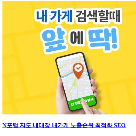
N포털 지도 내매장 내가게 노출순위 최적화 SEO