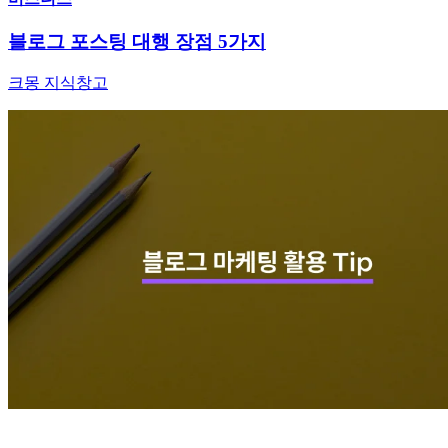
블로그 포스팅 대행 장점 5가지
크몽 지식창고
비즈니스