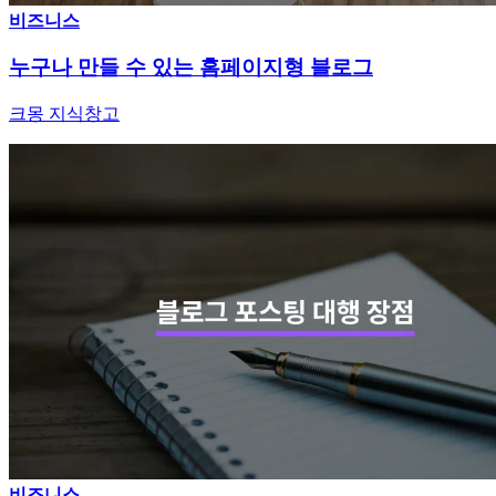
비즈니스
누구나 만들 수 있는 홈페이지형 블로그
크몽 지식창고
비즈니스