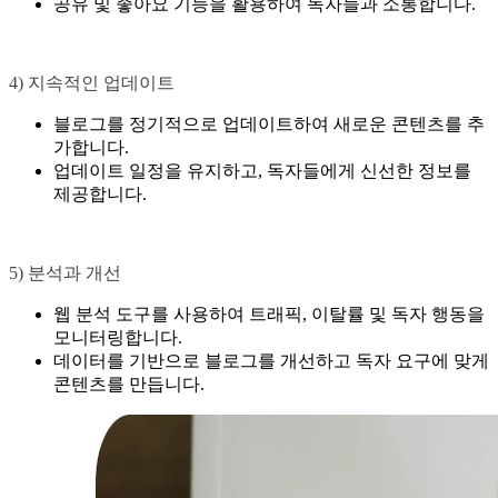
공유 및 좋아요 기능을 활용하여 독자들과 소통합니다.
4) 지속적인 업데이트
블로그를 정기적으로 업데이트하여 새로운 콘텐츠를 추
가합니다.
업데이트 일정을 유지하고, 독자들에게 신선한 정보를
제공합니다.
5) 분석과 개선
웹 분석 도구를 사용하여 트래픽, 이탈률 및 독자 행동을
모니터링합니다.
데이터를 기반으로 블로그를 개선하고 독자 요구에 맞게
콘텐츠를 만듭니다.