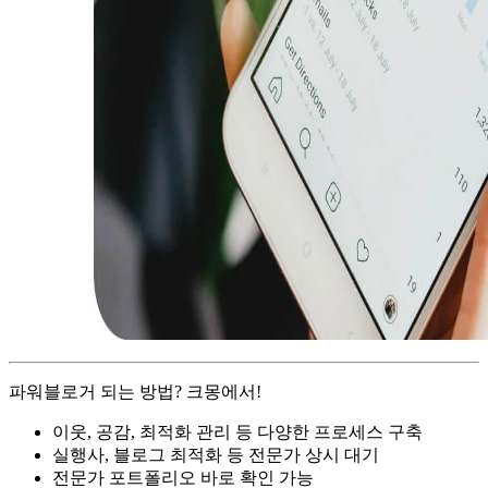
파워블로거 되는 방법? 크몽에서!
이웃, 공감, 최적화 관리 등 다양한 프로세스 구축
실행사, 블로그 최적화 등 전문가 상시 대기
전문가 포트폴리오 바로 확인 가능