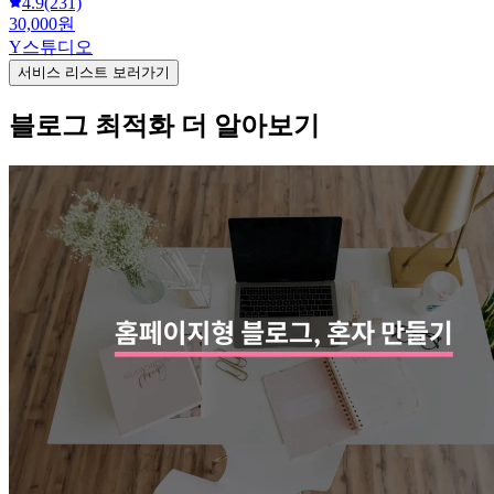
4.9
(231)
30,000원
Y스튜디오
서비스 리스트 보러가기
블로그 최적화 더 알아보기