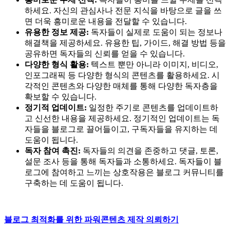
하세요. 자신의 관심사나 전문 지식을 바탕으로 글을 쓰
면 더욱 흥미로운 내용을 전달할 수 있습니다.
유용한 정보 제공:
독자들이 실제로 도움이 되는 정보나
해결책을 제공하세요. 유용한 팁, 가이드, 해결 방법 등을
공유하면 독자들의 신뢰를 얻을 수 있습니다.
다양한 형식 활용:
텍스트 뿐만 아니라 이미지, 비디오,
인포그래픽 등 다양한 형식의 콘텐츠를 활용하세요. 시
각적인 콘텐츠와 다양한 매체를 통해 다양한 독자층을
확보할 수 있습니다.
정기적 업데이트:
일정한 주기로 콘텐츠를 업데이트하
고 신선한 내용을 제공하세요. 정기적인 업데이트는 독
자들을 블로그로 끌어들이고, 구독자들을 유지하는 데
도움이 됩니다.
독자 참여 촉진:
독자들의 의견을 존중하고 댓글, 토론,
설문 조사 등을 통해 독자들과 소통하세요. 독자들이 블
로그에 참여하고 느끼는 상호작용은 블로그 커뮤니티를
구축하는 데 도움이 됩니다.
블로그 최적화를 위한 파워콘텐츠 제작 의뢰하기