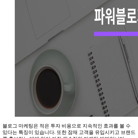
블로그 마케팅은 적은 투자 비용으로 지속적인 효과를 볼 수
있다는 특징이 있습니다. 또한 잠재 고객을 유입시키고 브랜드