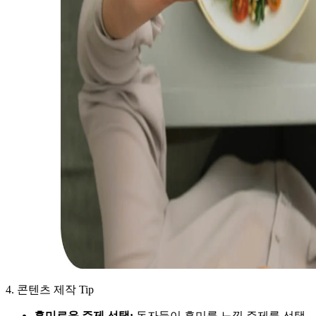
4. 콘텐츠 제작 Tip
흥미로운 주제 선택:
독자들이 흥미를 느낄 주제를 선택