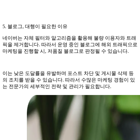
5. 블로그, 대행이 필요한 이유
네이버는 자체 필터와 알고리즘을 활용해 불량 이용자와 트래
픽을 제거합니다. 따라서 운영 중인 블로그에 해외 트래픽으로
마케팅을 진행할 시, 저품질 블로그로 판정될 수 있습니다.
이는 낮은 도달률을 유발하며 포스트 차단 및 게시물 삭제 등
의 조치를 받을 수 있습니다. 따라서 수많은 마케팅 경험이 있
는 전문가의 세부적인 전략 및 관리가 필요합니다.