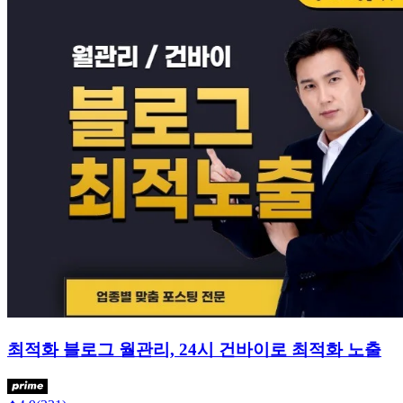
최적화 블로그 월관리, 24시 건바이로 최적화 노출