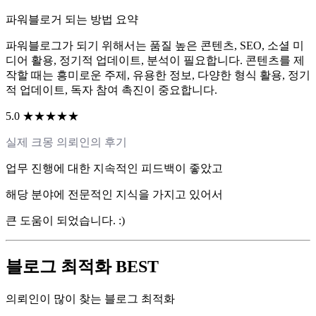
파워블로거 되는 방법 요약
파워블로그가 되기 위해서는 품질 높은 콘텐츠, SEO, 소셜 미
디어 활용, 정기적 업데이트, 분석이 필요합니다. 콘텐츠를 제
작할 때는 흥미로운 주제, 유용한 정보, 다양한 형식 활용, 정기
적 업데이트, 독자 참여 촉진이 중요합니다.
5.0 ★★★★★
실제 크몽 의뢰인의 후기
업무 진행에 대한 지속적인 피드백이 좋았고
해당 분야에 전문적인 지식을 가지고 있어서
큰 도움이 되었습니다. :)
블로그 최적화 BEST
의뢰인이 많이 찾는 블로그 최적화