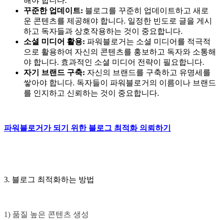
해야 합니다.
꾸준한 업데이트:
블로그를 꾸준히 업데이트하고 새로
운 콘텐츠를 제공해야 합니다. 일정한 빈도로 글을 게시
하고 독자들과 상호작용하는 것이 중요합니다.
소셜 미디어 활용:
파워블로거는 소셜 미디어를 적극적
으로 활용하여 자신의 콘텐츠를 홍보하고 독자와 소통해
야 합니다. 효과적인 소셜 미디어 전략이 필요합니다.
자기 브랜드 구축:
자신의 브랜드를 구축하고 유명세를
쌓아야 합니다. 독자들이 파워블로거의 이름이나 브랜드
를 인지하고 신뢰하는 것이 중요합니다.
파워블로거가 되기 위한 블로그 최적화 의뢰하기
3. 블로그 최적화하는 방법
1) 품질 높은 콘텐츠 생성