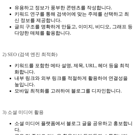
유용하고 정보가 풍부한 콘텐츠를 작성합니다.
키워드 연구를 통해 검색어에 맞는 주제를 선택하고 최
신 정보를 제공합니다.
글의 구조를 명확하게 만들고, 이미지, 비디오, 그래프 등
다양한 매체를 활용합니다.
2) SEO (검색 엔진 최적화)
키워드를 포함한 메타 설명, 제목, URL, 헤더 등을 최적
화합니다.
내부 링크와 외부 링크를 적절하게 활용하여 연결성을
높입니다.
모바일 최적화를 고려하여 블로그를 디자인합니다.
3) 소셜 미디어 활용
소셜 미디어 플랫폼에서 블로그 글을 공유하고 홍보합니
다.