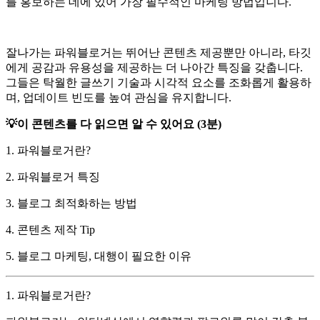
를 홍보하는 데에 있어 가장 필수적인 마케팅 방법입니다.
잘나가는 파워블로거는 뛰어난 콘텐츠 제공뿐만 아니라, 타깃
에게 공감과 유용성을 제공하는 더 나아간 특징을 갖춥니다.
그들은 탁월한 글쓰기 기술과 시각적 요소를 조화롭게 활용하
며, 업데이트 빈도를 높여 관심을 유지합니다.
💡이 콘텐츠를 다 읽으면 알 수 있어요 (3분)
1. 파워블로거란?
2. 파워블로거 특징
3. 블로그 최적화하는 방법
4. 콘텐츠 제작 Tip
5. 블로그 마케팅, 대행이 필요한 이유
1. 파워블로거란?