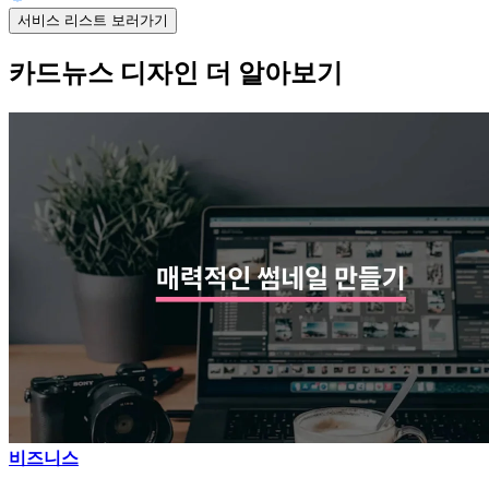
서비스 리스트 보러가기
카드뉴스 디자인 더 알아보기
비즈니스