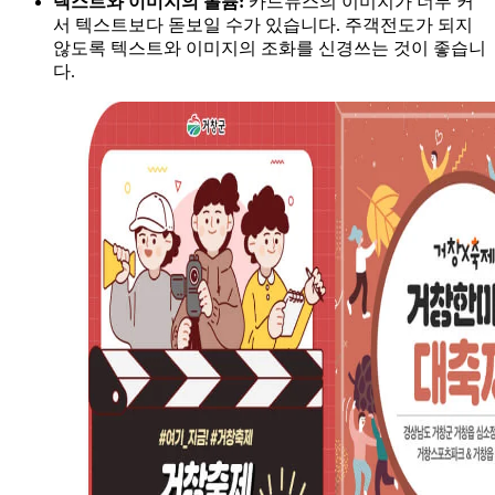
텍스트와 이미지의 볼륨:
카드뉴스의 이미지가 너무 커
서 텍스트보다 돋보일 수가 있습니다. 주객전도가 되지
않도록 텍스트와 이미지의 조화를 신경쓰는 것이 좋습니
다.