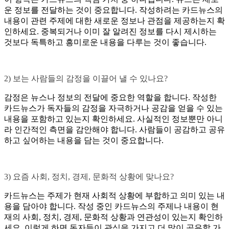
운 정보를 전달하는 것이 중요합니다. 작성하려는 카드뉴스의
내용이 관련 주제에 대한 새로운 정보나 관점을 제공하는지 확
인하세요. 중복되거나 이미 잘 알려진 정보를 다시 제시하는
것보다 독특하고 흥미로운 내용을 다루는 것이 좋습니다.
2) 보는 사람들의 감정을 이끌어 낼 수 있나요?
감정은 뉴스나 정보의 전달에 중요한 역할을 합니다. 작성한
카드뉴스가 독자들의 감정을 자극하거나 공감을 얻을 수 있는
내용을 포함하고 있는지 확인하세요. 사실적인 정보뿐만 아니
라 인간적인 측면을 감안해야 합니다. 사람들이 공감하고 공유
하고 싶어하는 내용을 담는 것이 중요합니다.
3) 요즘 사회, 정치, 경제, 문화적 상황에 맞나요?
카드뉴스는 주제가 현재 사회적 상황에 부합하고 의미 있는 내
용을 담아야 합니다. 작성 중인 카드뉴스의 주제나 내용이 현
재의 사회, 정치, 경제, 문화적 상황과 연관성이 있는지 확인하
세요. 이렇게 하면 독자들이 관심을 가지고 더 많이 공유할 가