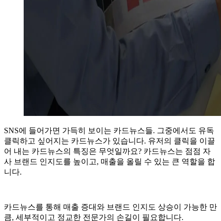
SNS에 들어가면 가득히 보이는 카드뉴스들. 그중에서도 유독
클릭하고 싶어지는 카드뉴스가 있습니다. 유저의 클릭을 이끌
어 내는 카드뉴스의 특징은 무엇일까요? 카드뉴스는 점점 자
사 브랜드 인지도를 높이고, 매출을 올릴 수 있는 큰 역할을 합
니다.
카드뉴스를 통해 매출 증대와 브랜드 인지도 상승이 가능한 만
큼, 세부적이고 정교한 전문가의 손길이 필요합니다.