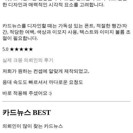
한 디자인과 매력적인 시각적 요소를 고려합니다.
카드뉴스를 디자인할 때는 가독성 있는 폰트, 적절한 행간/자
간, 적당한 여백, 색상과 이모지 사용, 텍스트와 이미지 볼륨 조
절이 필요합니다.
5.0 ★★★★★
실제 크몽 의뢰인의 후기
저희가 원하는 컨셉에 알맞게 제작되었고,
응대 속도도 빠르셔서 까다로운 요청도
바로 적용해 주셨어요 :)
카드뉴스 BEST
의뢰인이 많이 찾는 카드뉴스