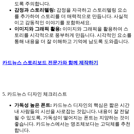
도록 주의합니다.
감정과 스토리텔링:
감정을 자극하고 스토리텔링 요소
를 추가하여 스토리를 더 매력적으로 만듭니다. 사실적
이고 감동적인 이야기를 포함하세요.
이미지와 그래픽 활용:
이미지와 그래픽을 활용하여 스
토리를 시각적으로 풍부하게 만듭니다. 시각적인 요소를
통해 내용을 더 잘 이해하고 기억에 남도록 도와줍니다.
카드뉴스 스토리보드 전문가와 함께
제작하기
5. 카드뉴스 디자인 체크리스트
가독성 높은 폰트:
카드뉴스 디자인의 핵심은 짧은 시간
내 사람들의 시선을 사로잡는 것입니다. 내용이 잘 전달
될 수 있도록, 가독성이 떨어지는 폰트는 지양하는 것이
좋습니다. 카드뉴스에서는 명조체보다는 고딕체를 추천
합니다.