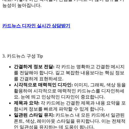
능성이 높아집니다.
카드뉴스 디자인 실시간
상담받기
3. 카드뉴스 구성 Tip
간결하게 정보 전달:
각 카드는 명확하고 간결한 메시지
를 전달해야 합니다. 길고 복잡한 내용보다는 핵심 정보
를 간결하게 표현하세요.
시각적으로 매력적인 디자인:
이미지, 그래픽, 색상 등을
활용하여 시각적으로 매력적인 카드뉴스를 디자인하세
요. 눈에 띄고 인상적인 디자인이 중요합니다.
제목과 요약:
각 카드에는 간결한 제목과 내용 요약을 포
함시켜 정보를 빠르게 파악할 수 있게 합니다.
일관된 스타일 유지:
카드뉴스 내 모든 카드에서 일관된
폰트, 색상, 레이아웃 스타일을 유지합니다. 이는 전체적
인 일관성을 유지하는 데 도움이 됩니다.