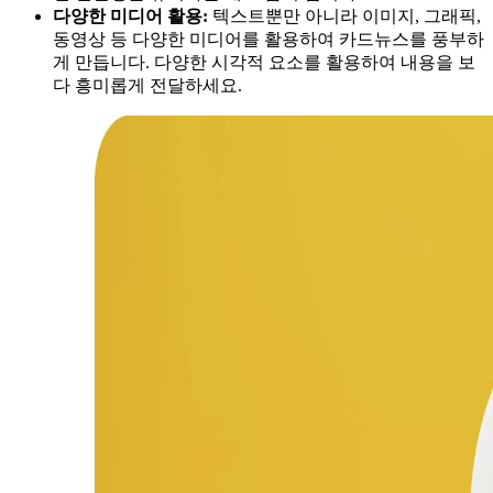
다양한 미디어 활용:
텍스트뿐만 아니라 이미지, 그래픽,
동영상 등 다양한 미디어를 활용하여 카드뉴스를 풍부하
게 만듭니다. 다양한 시각적 요소를 활용하여 내용을 보
다 흥미롭게 전달하세요.