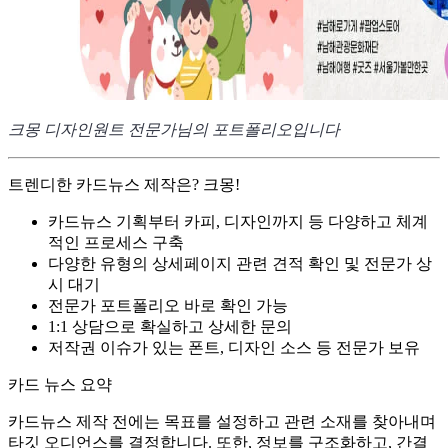
크몽 디자인원트 전문가님의 포트폴리오입니다
트렌디한 카드뉴스 제작은? 크몽!
카드뉴스 기획부터 카피, 디자인까지 등 다양하고 체계
적인 프로세스 구축
다양한 유형의 상세페이지 관련 견적 확인 및 전문가 상
시 대기
전문가 포트폴리오 바로 확인 가능
1:1 상담으로 확실하고 상세한 문의
저작권 이슈가 있는 폰트, 디자인 소스 등 전문가 보유
카드 뉴스 요약
카드뉴스 제작 전에는 목표를 설정하고 관련 소재를 찾아내며
타깃 오디언스를 결정합니다. 또한, 정보를 구조화하고, 간결