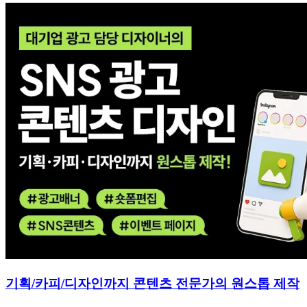
기획/카피/디자인까지 콘텐츠 전문가의 원스톱 제작