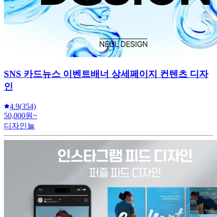
SNS 카드뉴스 이벤트배너 상세페이지 컨텐츠 디자
인
4.9
(354)
50,000원~
디자인늘