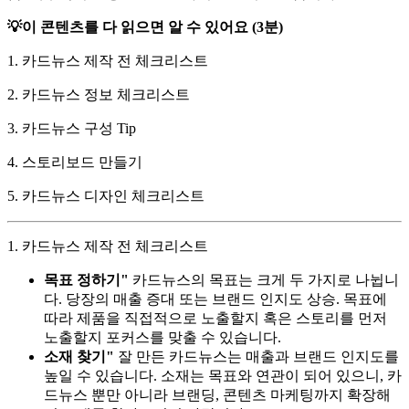
💡이 콘텐츠를 다 읽으면 알 수 있어요 (3분)
1. 카드뉴스 제작 전 체크리스트
2. 카드뉴스 정보 체크리스트
3. 카드뉴스 구성 Tip
4. 스토리보드 만들기
5. 카드뉴스 디자인 체크리스트
1. 카드뉴스 제작 전 체크리스트
목표 정하기"
카드뉴스의 목표는 크게 두 가지로 나뉩니
다. 당장의 매출 증대 또는 브랜드 인지도 상승. 목표에
따라 제품을 직접적으로 노출할지 혹은 스토리를 먼저
노출할지 포커스를 맞출 수 있습니다.
소재 찾기"
잘 만든 카드뉴스는 매출과 브랜드 인지도를
높일 수 있습니다. 소재는 목표와 연관이 되어 있으니, 카
드뉴스 뿐만 아니라 브랜딩, 콘텐츠 마케팅까지 확장해