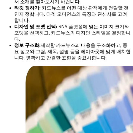
서 소재를 찾아보시기 바랍니다.
타깃 정하기:
카드뉴스를 어떤 대상 관객에게 전달할 것
인지 정합니다. 타겟 오디언스의 특징과 관심사를 고려
합니다.
디자인 및 포맷 선택:
SNS 플랫폼에 맞는 이미지 크기와
포맷을 선택하고, 카드뉴스의 디자인 스타일을 결정합니
다.
정보 구조화:
제작할 카드뉴스의 내용을 구조화하고, 중
요 정보와 그림, 제목, 설명 등을 레이아웃에 맞게 배치합
니다. 명확하고 간결한 표현을 중요시합니다.