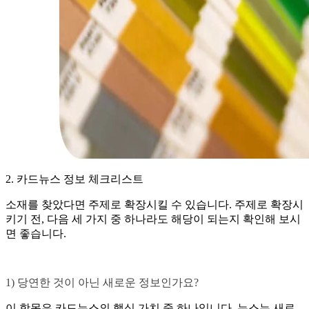
2. 카드뉴스 정보 체크리스트
소재를 찾았다면 주제로 확장시킬 수 있습니다. 주제로 확장시
키기 전, 다음 세 가지 중 하나라도 해당이 되는지 확인해 보시
면 좋습니다.
1) 당연한 것이 아닌 새로운 정보인가요?
이 항목은 카드뉴스의 핵심 가치 중 하나입니다. 뉴스는 새로