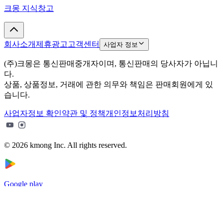
크몽 지식창고
회사소개
제휴광고
고객센터
사업자 정보
(주)크몽은 통신판매중개자이며, 통신판매의 당사자가 아닙니
다.
상품, 상품정보, 거래에 관한 의무와 책임은 판매회원에게 있
습니다.
사업자정보 확인
약관 및 정책
개인정보처리방침
© 2026 kmong Inc. All rights reserved.
Google play
App Store