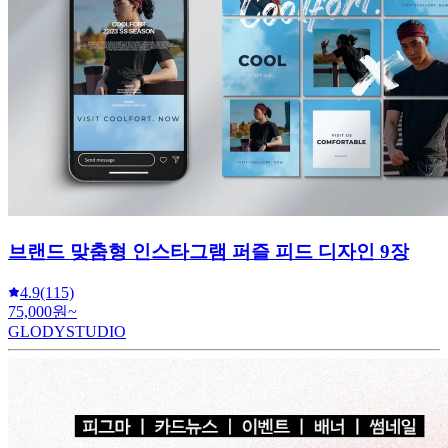
브랜드 맞춤형 인스타그램 퍼즐 피드 디자인 9장
4.9
(115)
75,000원~
GLODYSTUDIO