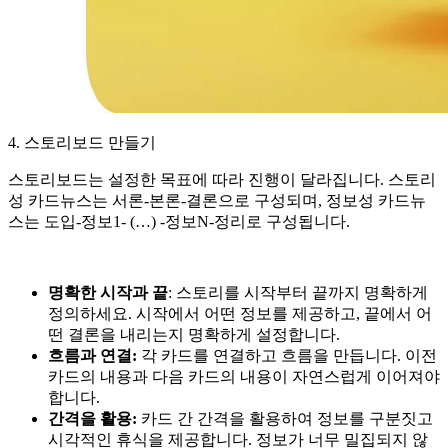
4. 스토리보드 만들기
스토리보드는 설정한 목표에 따라 진행이 달라집니다. 스토리
성 카드뉴스는 서론-본론-결론으로 구성되며, 정보성 카드뉴
스는 도입-정보1- (…) -정보N-정리로 구성됩니다.
명확한 시작과 끝
: 스토리를 시작부터 끝까지 명확하게
정의하세요. 시작에서 어떤 정보를 제공하고, 끝에서 어
떤 결론을 내리는지 명확하게 설정합니다.
흐름과 연결:
각 카드를 연결하고 흐름을 만듭니다. 이전
카드의 내용과 다음 카드의 내용이 자연스럽게 이어져야
합니다.
간격을 활용:
카드 간 간격을 활용하여 정보를 구분짓고
시각적인 휴식을 제공합니다. 정보가 너무 밀집되지 않